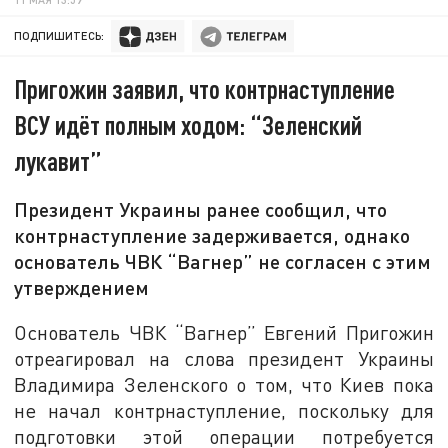
ПОДПИШИТЕСЬ:
Пригожин заявил, что контрнаступление
ВСУ идёт полным ходом: “Зеленский
лукавит”
Президент Украины ранее сообщил, что
контрнаступление задерживается, однако
основатель ЧВК “Вагнер” не согласен с этим
утверждением
Основатель ЧВК “Вагнер” Евгений Пригожин
отреагировал на слова президент Украины
Владимира Зеленского о том, что Киев пока
не начал контрнаступление, поскольку для
подготовки этой операции потребуется