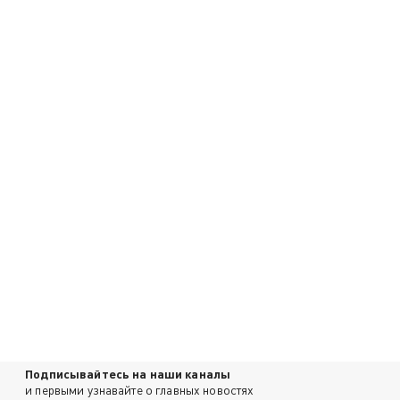
Подписывайтесь на наши каналы
и первыми узнавайте о главных новостях