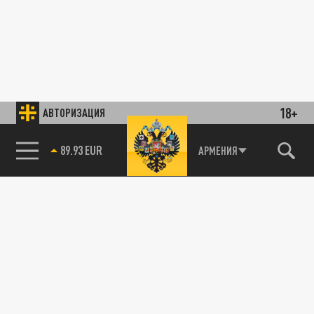
18+
АВТОРИЗАЦИЯ
89.93 EUR
АРМЕНИЯ