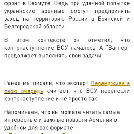
фронт в Бахмуте. Ведь при удачной попытке
украинские военные смогут предпринять
заход на территорию России в Брянской и
Белгородской области.
В этом контексте он отметил, что
контрнаступление ВСУ началось. А “Вагнер”
продолжает выполнять свои задачи.
Ранее мы писали, что эксперт
Перенджиев в
свою очередь
считает, что ВСУ перенесли
контрнаступление и не просто так.
Напоминаем, что вы можете читать самые
интересные и важные новости Армении в
удобном для вас формате: