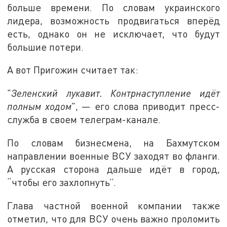
больше времени. По словам украинского
лидера, возможность продвигаться вперёд
есть, однако он не исключает, что будут
большие потери.
А вот Пригожин считает так:
"
Зеленский лукавит. Контрнаступление идёт
полным ходом
", — его слова приводит пресс-
служба в своем телеграм-канале.
По словам бизнесмена, на Бахмутском
направлении военные ВСУ заходят во фланги.
А русская сторона дальше идёт в город,
“чтобы его захлопнуть”.
Глава частной военной компании также
отметил, что для ВСУ очень важно проломить