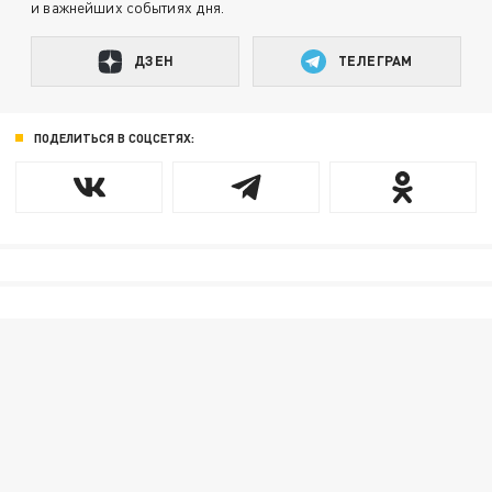
и важнейших событиях дня.
ДЗЕН
ТЕЛЕГРАМ
ПОДЕЛИТЬСЯ В СОЦСЕТЯХ: