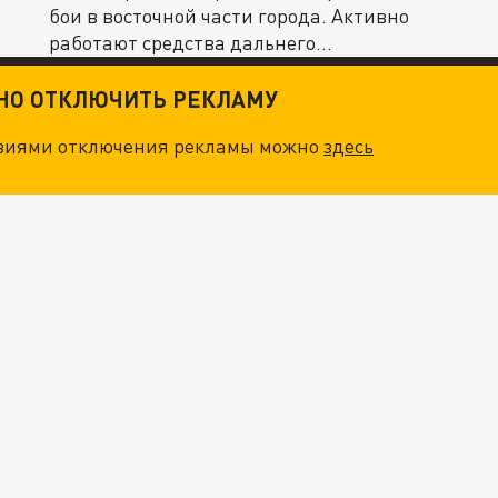
бои в восточной части города. Активно
работают средства дальнего...
ТНО ОТКЛЮЧИТЬ РЕКЛАМУ
овиями отключения рекламы можно
здесь