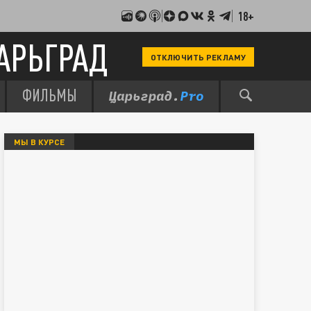
18+
АРЬГРАД
ОТКЛЮЧИТЬ РЕКЛАМУ
ФИЛЬМЫ
МЫ В КУРСЕ