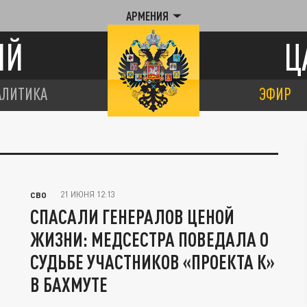
АРМЕНИЯ
ИЙ
Ц
АЛИТИКА
ЭФИР
21 ИЮНЯ 12:13
СВО
СПАСАЛИ ГЕНЕРАЛОВ ЦЕНОЙ
ЖИЗНИ: МЕДСЕСТРА ПОВЕДАЛА О
СУДЬБЕ УЧАСТНИКОВ «ПРОЕКТА К»
В БАХМУТЕ