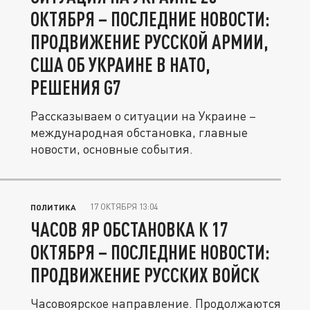
ОКТЯБРЯ – ПОСЛЕДНИЕ НОВОСТИ:
ПРОДВИЖЕНИЕ РУССКОЙ АРМИИ,
США ОБ УКРАИНЕ В НАТО,
РЕШЕНИЯ G7
Рассказываем о ситуации на Украине –
международная обстановка, главные
новости, основные события.
17 ОКТЯБРЯ 13:04
ПОЛИТИКА
ЧАСОВ ЯР ОБСТАНОВКА К 17
ОКТЯБРЯ – ПОСЛЕДНИЕ НОВОСТИ:
ПРОДВИЖЕНИЕ РУССКИХ ВОЙСК
Часовоярское направление. Продолжаются