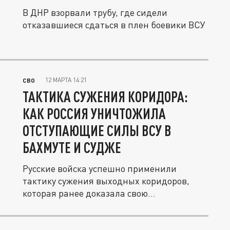
В ДНР взорвали трубу, где сидели
отказавшиеся сдаться в плен боевики ВСУ
12 МАРТА 14:21
СВО
ТАКТИКА СУЖЕНИЯ КОРИДОРА:
КАК РОССИЯ УНИЧТОЖИЛА
ОТСТУПАЮЩИЕ СИЛЫ ВСУ В
БАХМУТЕ И СУДЖЕ
Русские войска успешно применили
тактику сужения выходных коридоров,
которая ранее доказала свою
эффективность...