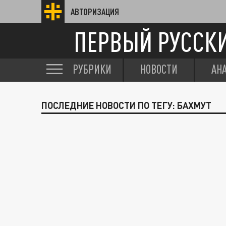
АВТОРИЗАЦИЯ
ПЕРВЫЙ РУССК
РУБРИКИ
НОВОСТИ
АН
ПОСЛЕДНИЕ НОВОСТИ ПО ТЕГУ: БАХМУТ