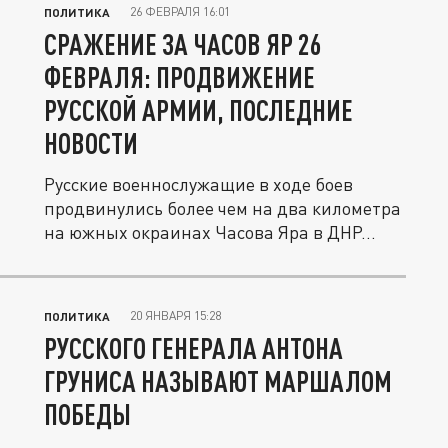
26 ФЕВРАЛЯ 16:01
ПОЛИТИКА
СРАЖЕНИЕ ЗА ЧАСОВ ЯР 26
ФЕВРАЛЯ: ПРОДВИЖЕНИЕ
РУССКОЙ АРМИИ, ПОСЛЕДНИЕ
НОВОСТИ
Русские военнослужащие в ходе боев
продвинулись более чем на два километра
на южных окраинах Часова Яра в ДНР...
20 ЯНВАРЯ 15:28
ПОЛИТИКА
РУССКОГО ГЕНЕРАЛА АНТОНА
ГРУНИСА НАЗЫВАЮТ МАРШАЛОМ
ПОБЕДЫ