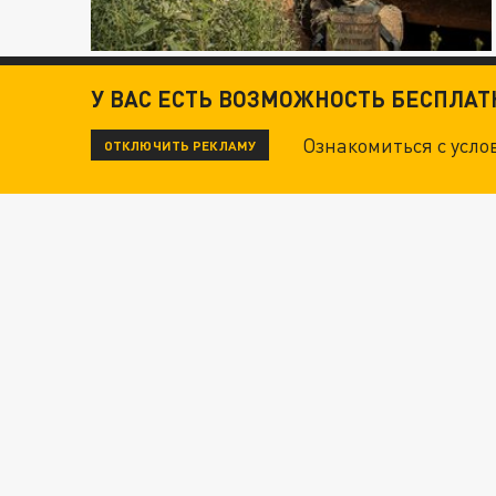
У ВАС ЕСТЬ ВОЗМОЖНОСТЬ БЕСПЛА
Ознакомиться с усл
ОТКЛЮЧИТЬ РЕКЛАМУ