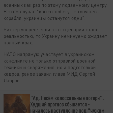
военных как раз по этому подземному центру.
В этом случае "крысы побегут с тонущего
корабля, украинцы останутся одни".
Риттер уверен: если этот сценарий станет
реальностью, то Украину неминуемо ожидает
полный крах.
НАТО напрямую участвует в украинском
конфликте не только отправкой военной
техники и снаряжения, но и подготовкой
кадров, ранее заявил глава МИД Сергей
Лавров.
"Ад. Несём колоссальные потери".
Худший прогноз сбывается -
началось наступление под "чужим