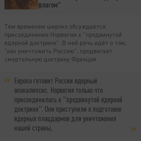
флагом"
Тем временем широко обсуждается
присоединение Норвегии к "продвинутой
ядерной доктрине". В ней речь идёт о том,
"как уничтожить Россию", продвигает
смертельную доктрину Франция.
Европа готовит России ядерный
апокалипсис. Норвегия только что
присоединилась к "продвинутой ядерной
доктрине". Они приступили к подготовке
ядерных плацдармов для уничтожения
нашей страны,