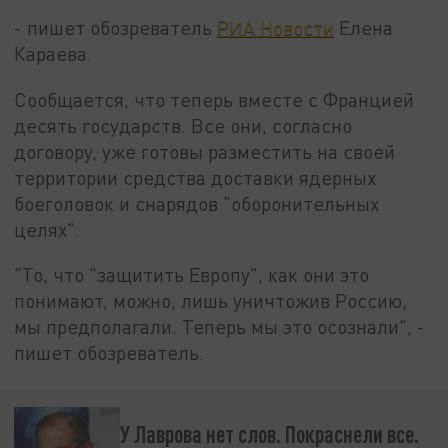
- пишет обозреватель
РИА Новости
Елена
Караева.
Сообщается, что теперь вместе с Францией
десять государств. Все они, согласно
договору, уже готовы разместить на своей
территории средства доставки ядерных
боеголовок и снарядов "оборонительных
целях".
"То, что "защитить Европу", как они это
понимают, можно, лишь уничтожив Россию,
мы предполагали. Теперь мы это осознали", -
пишет обозреватель.
У Лаврова нет слов. Покраснели все.