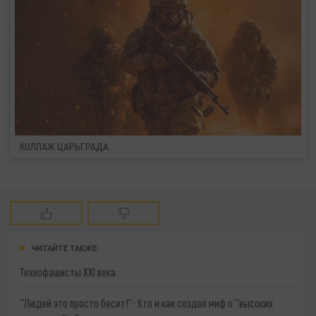
КОЛЛАЖ ЦАРЬГРАДА.
ЧИТАЙТЕ ТАКЖЕ:
Технофашисты XXI века
"Людей это просто бесит!": Кто и как создал миф о "высоких