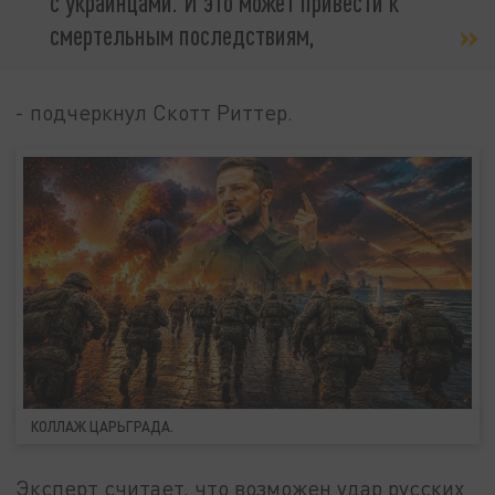
с украинцами. И это может привести к
смертельным последствиям,
- подчеркнул Скотт Риттер.
КОЛЛАЖ ЦАРЬГРАДА.
Эксперт считает, что возможен удар русских