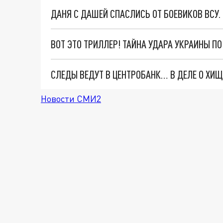
ДАНЯ С ДАШЕЙ СПАСЛИСЬ ОТ БОЕВИКОВ ВСУ
ВОТ ЭТО ТРИЛЛЕР! ТАЙНА УДАРА УКРАИНЫ П
Новости СМИ2