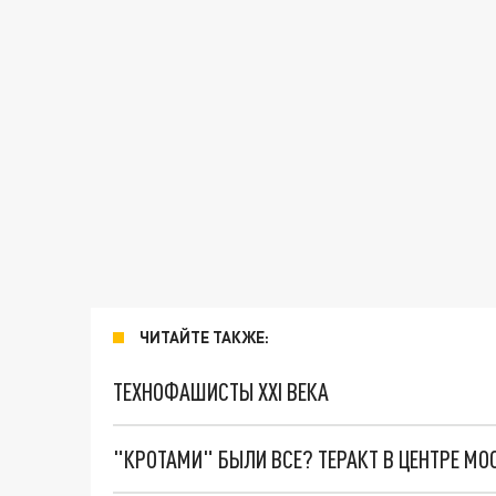
ЧИТАЙТЕ ТАКЖЕ:
ТЕХНОФАШИСТЫ XXI ВЕКА
"КРОТАМИ" БЫЛИ ВСЕ? ТЕРАКТ В ЦЕНТРЕ М