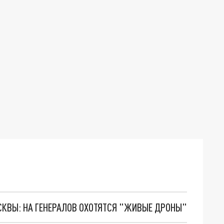
ОСКВЫ: НА ГЕНЕРАЛОВ ОХОТЯТСЯ "ЖИВЫЕ ДРОНЫ"