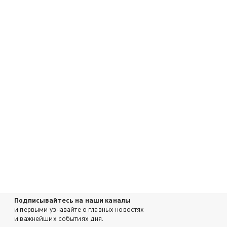
Подписывайтесь на наши каналы
и первыми узнавайте о главных новостях
и важнейших событиях дня.