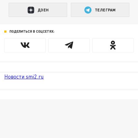
ДЗЕН
ТЕЛЕГРАМ
ПОДЕЛИТЬСЯ В СОЦСЕТЯХ:
Новости smi2.ru