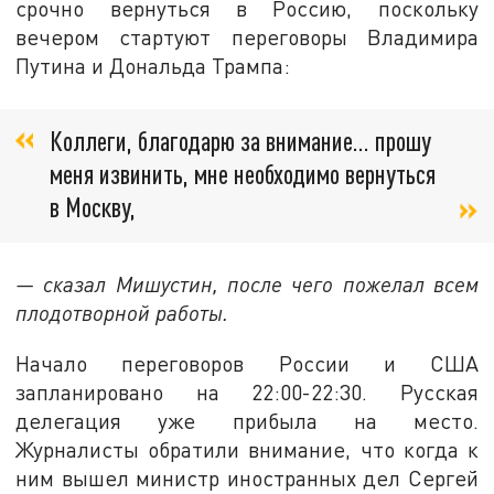
срочно вернуться в Россию, поскольку
вечером стартуют переговоры Владимира
Путина и Дональда Трампа:
Коллеги, благодарю за внимание… прошу
меня извинить, мне необходимо вернуться
в Москву,
— сказал Мишустин, после чего пожелал всем
плодотворной работы.
Начало переговоров России и США
запланировано на 22:00-22:30. Русская
делегация уже прибыла на место.
Журналисты обратили внимание, что когда к
ним вышел министр иностранных дел Сергей