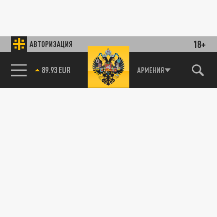
18+
АВТОРИЗАЦИЯ
89.93 EUR
АРМЕНИЯ