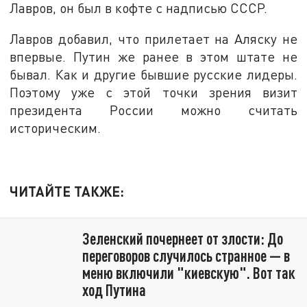
Лавров, он был в кофте с надписью СССР.
Лавров добавил, что прилетает на Аляску не
впервые. Путин же ранее в этом штате не
бывал. Как и другие бывшие русские лидеры.
Поэтому уже с этой точки зрения визит
президента России можно считать
историческим.
ЧИТАЙТЕ ТАКЖЕ:
Зеленский почернеет от злости: До
переговоров случилось странное — в
меню включили "киевскую". Вот так
ход Путина