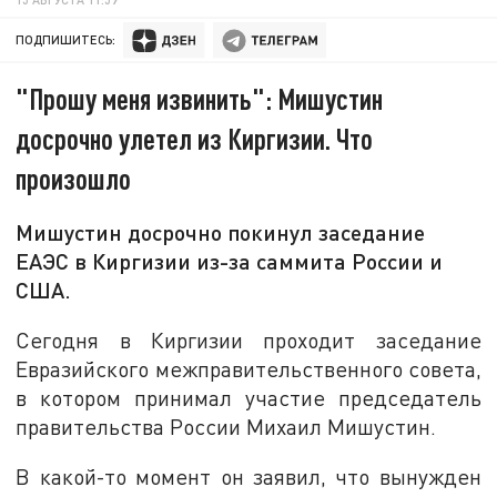
ПОДПИШИТЕСЬ:
"Прошу меня извинить": Мишустин
досрочно улетел из Киргизии. Что
произошло
Мишустин досрочно покинул заседание
ЕАЭС в Киргизии из-за саммита России и
США.
Сегодня в Киргизии проходит заседание
Евразийского межправительственного совета,
в котором принимал участие председатель
правительства России Михаил Мишустин.
В какой-то момент он заявил, что вынужден