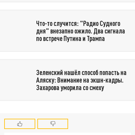
Что-то случится: "Радио Судного
дня" внезапно ожило. Два сигнала
по встрече Путина и Трампа
Зеленский нашёл способ попасть на
Аляску: Внимание на экшн-кадры.
Захарова уморила со смеху