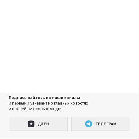
Подписывайтесь на наши каналы
и первыми узнавайте о главных новостях
и важнейших событиях дня.
ДЗЕН
ТЕЛЕГРАМ