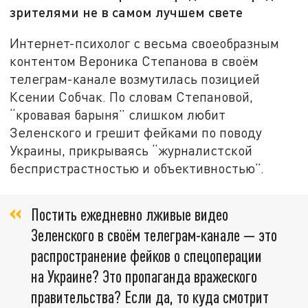
зрителями не в самом лучшем свете
Интернет-психолог с весьма своеобразным
контентом Вероника Степанова в своём
телеграм-канале возмутилась позицией
Ксении Собчак. По словам Степановой,
“кровавая барыня” слишком любит
Зеленского и грешит фейками по поводу
Украины, прикрываясь “журналистской
беспристрастностью и объективностью”.
Постить ежедневно лживые видео
Зеленского в своём телеграм-канале — это
распространение фейков о спецоперации
на Украине? Это пропаганда вражеского
правительства? Если да, то куда смотрит