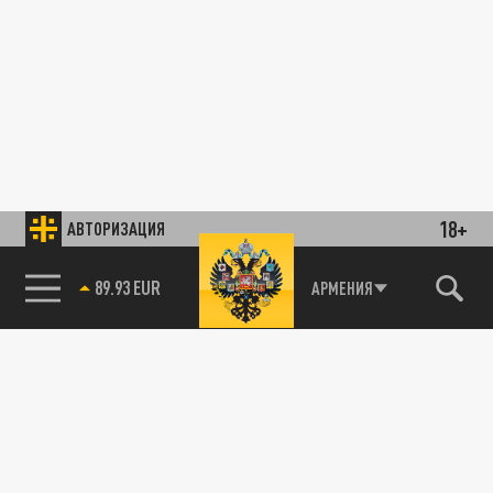
18+
АВТОРИЗАЦИЯ
89.93 EUR
АРМЕНИЯ