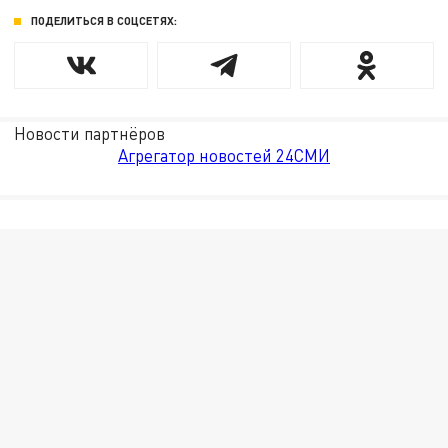
ПОДЕЛИТЬСЯ В СОЦСЕТЯХ:
Новости партнёров
Агрегатор новостей 24СМИ