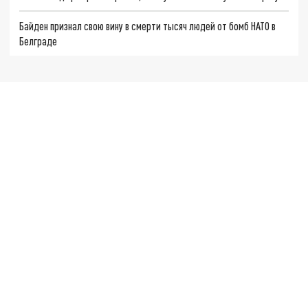
Байден признал свою вину в смерти тысяч людей от бомб НАТО в
Белграде