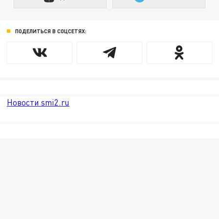
ПОДЕЛИТЬСЯ В СОЦСЕТЯХ:
Новости smi2.ru