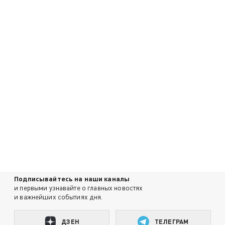
Подписывайтесь на наши каналы
и первыми узнавайте о главных новостях
и важнейших событиях дня.
ДЗЕН
ТЕЛЕГРАМ