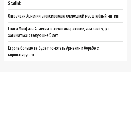
Starlink
Оппозиция Армении анонсировала очередной масштабный митинг
Глава Минфина Армении показал американке, чем они будут
заниматься следующие 5 лет
Европа больше не будет помогать Армении в борьбе с
коронавирусом