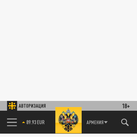
18+
АВТОРИЗАЦИЯ
89.93 EUR
АРМЕНИЯ