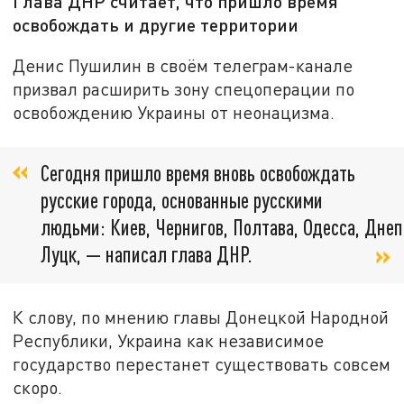
Глава ДНР считает, что пришло время
освобождать и другие территории
Денис Пушилин в своём телеграм-канале
призвал расширить зону спецоперации по
освобождению Украины от неонацизма.
Сегодня пришло время вновь освобождать
русские города, основанные русскими
людьми: Киев, Чернигов, Полтава, Одесса, Днеп
Луцк, — написал глава ДНР.
К слову, по мнению главы Донецкой Народной
Республики, Украина как независимое
государство перестанет существовать совсем
скоро.