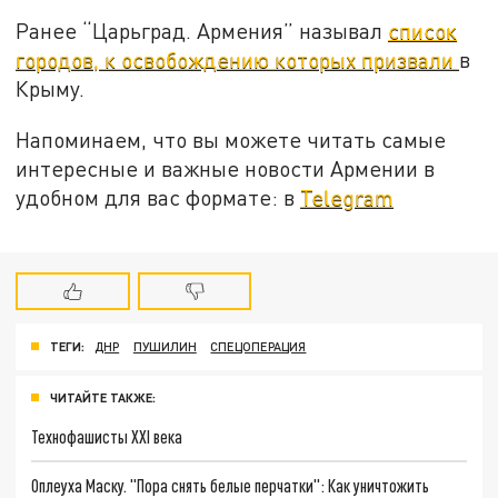
Ранее “Царьград. Армения” называл
список
городов, к освобождению которых призвали
в
Крыму.
Напоминаем, что вы можете читать самые
интересные и важные новости Армении в
удобном для вас формате: в
Telegram
ТЕГИ:
ДНР
ПУШИЛИН
СПЕЦОПЕРАЦИЯ
ЧИТАЙТЕ ТАКЖЕ:
Технофашисты XXI века
Оплеуха Маску. "Пора снять белые перчатки": Как уничтожить