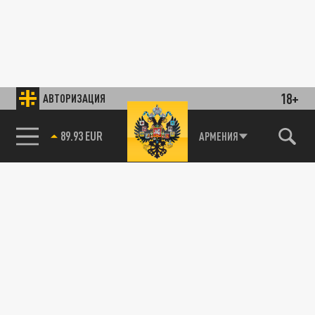
18+
АВТОРИЗАЦИЯ
89.93 EUR
АРМЕНИЯ