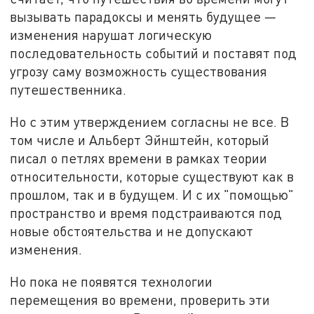
вызывать парадоксы и менять будущее —
изменения нарушат логическую
последовательность событий и поставят под
угрозу саму возможность существования
путешественника.
Но с этим утверждением согласны не все. В
том числе и Альберт Эйнштейн, который
писал о петлях времени в рамках теории
относительности, которые существуют как в
прошлом, так и в будущем. И с их "помощью"
пространство и время подстраиваются под
новые обстоятельства и не допускают
изменения.
Но пока не появятся технологии
перемещения во времени, проверить эти