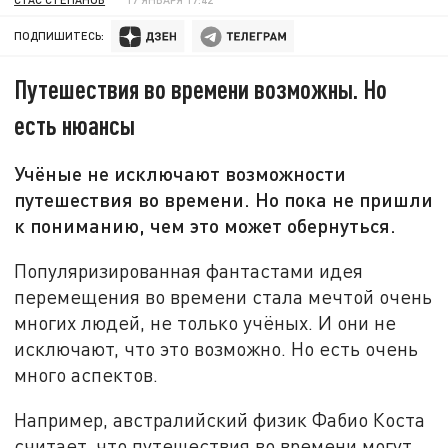
ПОДПИШИТЕСЬ:
Путешествия во времени возможны. Но
есть нюансы
Учёные не исключают возможности
путешествия во времени. Но пока не пришли
к пониманию, чем это может обернуться.
Популяризированная фантастами идея
перемещения во времени стала мечтой очень
многих людей, не только учёных. И они не
исключают, что это возможно. Но есть очень
много аспектов.
Например, австралийский физик Фабио Коста
считает, что путешествия во времени могут