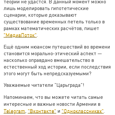
теории не удастся. В данный момент можно
лишь моделировать гипотетические
сценарии, которые доказывают
существование временных петель только в
рамках математических расчётов, пишет
"МедиаПоток"
.
Ещё одним нюансом путешествий во времени
становится морально-этический аспект —
насколько оправдано вмешательство в
естественный ход истории, если последствия
этого могут быть непредсказуемыми?
Уважаемые читатели "Царьграда"!
Напоминаем, что вы можете читать самые
интересные и важные новости Армении в
Telegram
,
"Вконтакте"
и
"Одноклассниках"
.