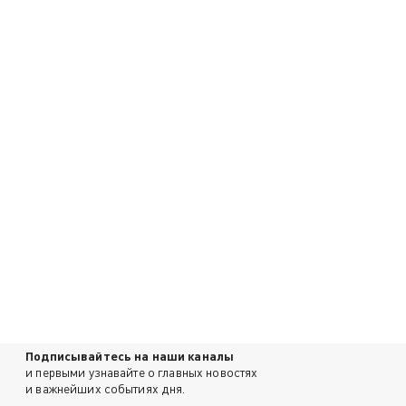
Подписывайтесь на наши каналы
и первыми узнавайте о главных новостях
и важнейших событиях дня.