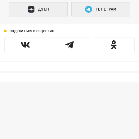
ДЗЕН
ТЕЛЕГРАМ
ПОДЕЛИТЬСЯ В СОЦСЕТЯХ: