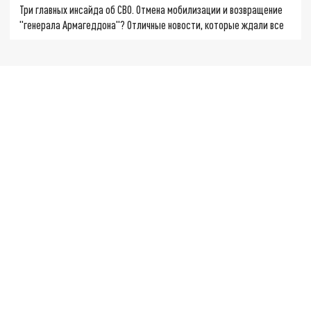
Три главных инсайда об СВО. Отмена мобилизации и возвращение
"генерала Армагеддона"? Отличные новости, которые ждали все