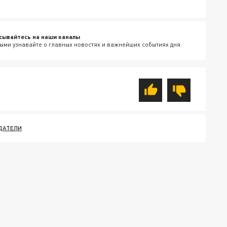
сывайтесь на наши каналы
ыми узнавайте о главных новостях и важнейших событиях дня.
ДАТЕЛИ