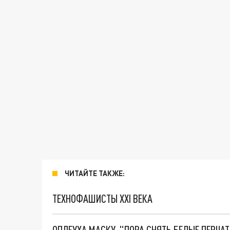
ЧИТАЙТЕ ТАКЖЕ:
ТЕХНОФАШИСТЫ XXI ВЕКА
ОПЛЕУХА МАСКУ. "ПОРА СНЯТЬ БЕЛЫЕ ПЕРЧА