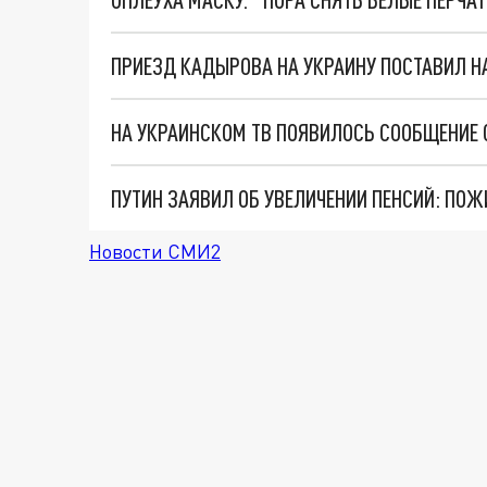
ПУТИН ЗАЯВИЛ ОБ УВЕЛИЧЕНИИ ПЕНСИЙ: ПО
Новости СМИ2