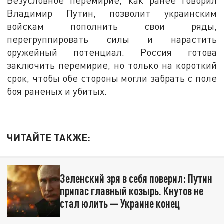
Безусловное перемирие, как ранее говорил
Владимир Путин, позволит украинским
войскам пополнить свои ряды,
перегруппировать силы и нарастить
оружейный потенциал. Россия готова
заключить перемирие, но только на короткий
срок, чтобы обе стороны могли забрать с поле
боя раненых и убитых.
ЧИТАЙТЕ ТАКЖЕ:
Зеленский зря в себя поверил: Путин
припас главный козырь. Кнутов не
стал юлить — Украине конец