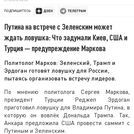
ПОДПИШИТЕСЬ:
Путина на встрече с Зеленским может
ждать ловушка: Что задумали Киев, США и
Турция — предупреждение Маркова
Политолог Марков: Зеленский, Трамп и
Эрдоган готовят ловушку для России,
пытаясь организовать встречу лидеров.
По мнению политолога Сергея Маркова,
президент Турции Реджеп Эрдоган
приготовил ловушку для Владимира Путина, в
которую он вовлёк Дональда Трампа. Так,
Анкара предложила США провести саммит с
Путиным и Зеленским.