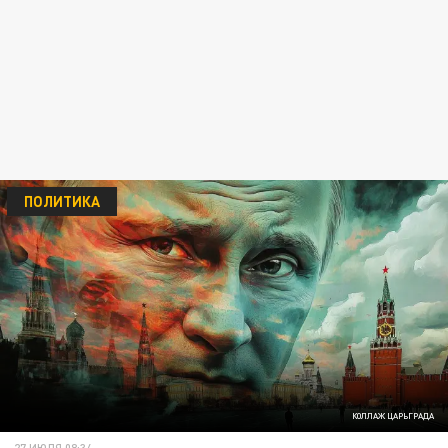
ПОЛИТИКА
КОЛЛАЖ ЦАРЬГРАДА
27 ИЮЛЯ 08:34