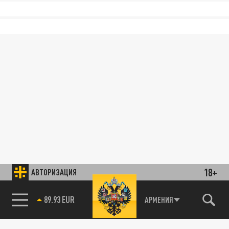
18+
АВТОРИЗАЦИЯ
89.93 EUR
АРМЕНИЯ