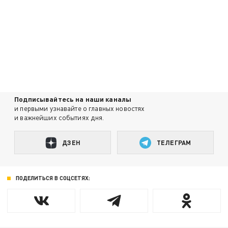
Подписывайтесь на наши каналы
и первыми узнавайте о главных новостях
и важнейших событиях дня.
ДЗЕН
ТЕЛЕГРАМ
ПОДЕЛИТЬСЯ В СОЦСЕТЯХ: