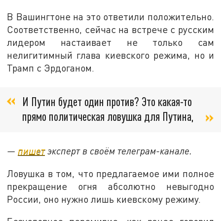
В Вашингтоне на это ответили положительно.
Соответственно, сейчас на встрече с русским
лидером настаивает не только сам
нелигитимный глава киевского режима, но и
Трамп с Эрдоганом.
И Путин будет один против? Это какая-то
прямо политическая ловушка для Путина,
—
пишет
эксперт в своём телеграм-канале.
Ловушка в том, что предлагаемое ими полное
прекращение огня абсолютно невыгодно
России, оно нужно лишь киевскому режиму.