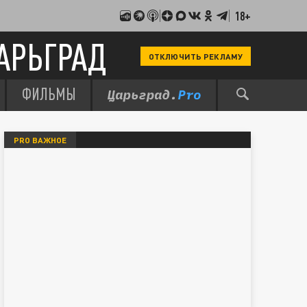
18+
АРЬГРАД
ОТКЛЮЧИТЬ РЕКЛАМУ
ФИЛЬМЫ
PRO ВАЖНОЕ