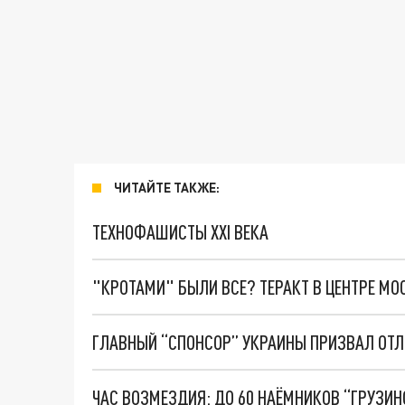
ЧИТАЙТЕ ТАКЖЕ:
ТЕХНОФАШИСТЫ XXI ВЕКА
"КРОТАМИ" БЫЛИ ВСЕ? ТЕРАКТ В ЦЕНТРЕ М
ГЛАВНЫЙ “СПОНСОР” УКРАИНЫ ПРИЗВАЛ ОТЛ