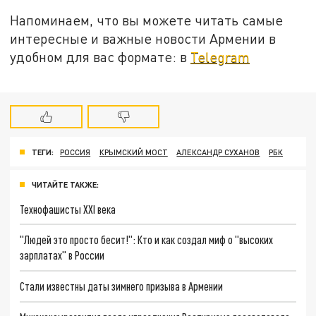
Напоминаем, что вы можете читать самые
интересные и важные новости Армении в
удобном для вас формате: в
Telegram
ТЕГИ:
РОССИЯ
КРЫМСКИЙ МОСТ
АЛЕКСАНДР СУХАНОВ
РБК
ЧИТАЙТЕ ТАКЖЕ:
Технофашисты XXI века
"Людей это просто бесит!": Кто и как создал миф о "высоких
зарплатах" в России
Стали известны даты зимнего призыва в Армении