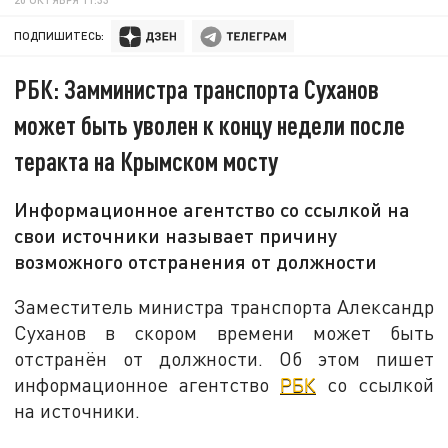
ПОДПИШИТЕСЬ:
РБК: Замминистра транспорта Суханов
может быть уволен к концу недели после
теракта на Крымском мосту
Информационное агентство со ссылкой на
свои источники называет причину
возможного отстранения от должности
Заместитель министра транспорта Александр
Суханов в скором времени может быть
отстранён от должности. Об этом пишет
информационное агентство
РБК
со ссылкой
на источники.