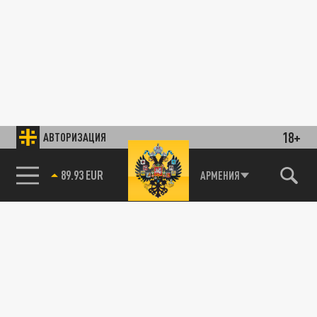
18+
АВТОРИЗАЦИЯ
89.93 EUR
АРМЕНИЯ