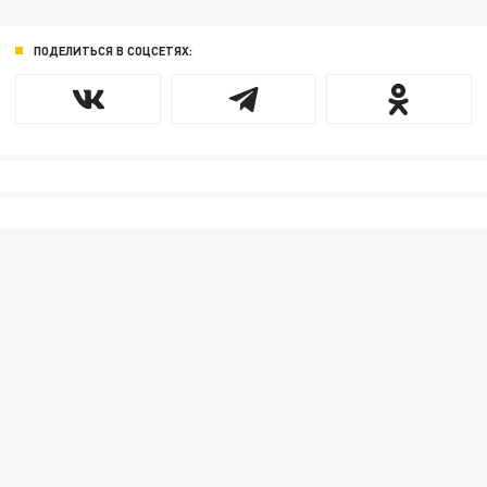
ПОДЕЛИТЬСЯ В СОЦСЕТЯХ: