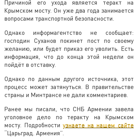
Причиной его ухода является теракт на
Крымском мосту. Он уже два года занимается
вопросами транспортной безопасности.
Однако информагентство не сообщает:
господин Суханов покинет пост по своему
желанию, или будет приказ его уволить. Есть
информация, что до конца этой недели он
пойдёт в отставку.
Однако по данным другого источника, этот
процесс может затянуться. В правительстве
страны и Минтрансе не дали комментариев.
Ранее мы писали, что СНБ Армении завела
уголовное дело по теракту на Крымском
мосту. Подробности
узнаете на нашем сайте
“Царьград. Армения”.