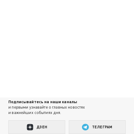
Подписывайтесь на наши каналы
и первыми узнавайте о главных новостях
и важнейших событиях дня.
ДЗЕН
ТЕЛЕГРАМ