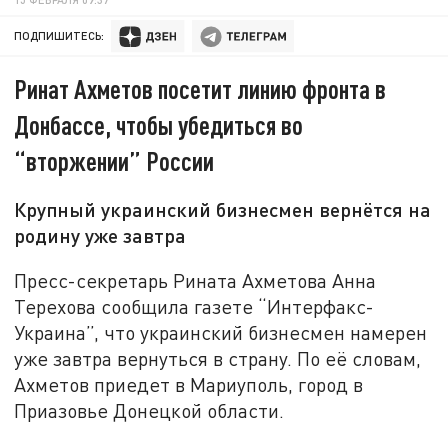
ПОДПИШИТЕСЬ:
Ринат Ахметов посетит линию фронта в
Донбассе, чтобы убедиться во
“вторжении” России
Крупный украинский бизнесмен вернётся на
родину уже завтра
Пресс-секретарь Рината Ахметова Анна
Терехова сообщила газете “Интерфакс-
Украина”, что украинский бизнесмен намерен
уже завтра вернуться в страну. По её словам,
Ахметов приедет в Мариуполь, город в
Приазовье Донецкой области.