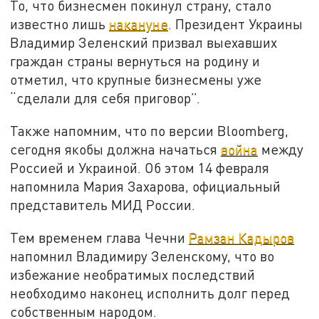
То, что бизнесмен покинул страну, стало
известно лишь
накануне
. Президент Украины
Владимир Зеленский призвал выехавших
граждан страны вернуться на родину и
отметил, что крупные бизнесмены уже
“сделали для себя приговор”.
Также напомним, что по версии Bloomberg,
сегодня якобы должна начаться
война
между
Россией и Украиной. Об этом 14 февраля
напомнила Мария Захарова, официальный
представитель МИД России.
Тем временем глава Чечни
Рамзан Кадыров
напомнил Владимиру Зеленскому, что во
избежание необратимых последствий
необходимо наконец исполнить долг перед
собственным народом.