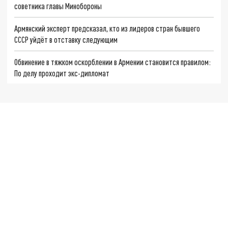
советника главы Минобороны
Армянский эксперт предсказал, кто из лидеров стран бывшего
СССР уйдёт в отставку следующим
Обвинение в тяжком оскорблении в Армении становится правилом:
По делу проходит экс-дипломат