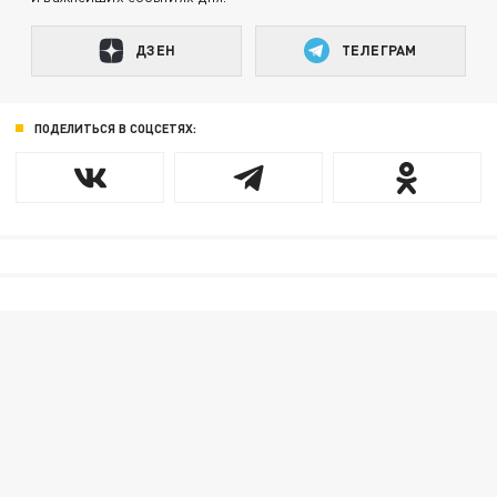
ДЗЕН
ТЕЛЕГРАМ
ПОДЕЛИТЬСЯ В СОЦСЕТЯХ: