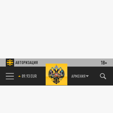
18+
АВТОРИЗАЦИЯ
89.93 EUR
АРМЕНИЯ