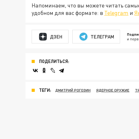
Напоминаем, что вы можете читать самы
удобном для вас формате: в
Telegram
и
Я
Подпи
ДЗЕН
ТЕЛЕГРАМ
и перв
ПОДЕЛИТЬСЯ:
ТЕГИ:
ДМИТРИЙ РОГОЗИН
ЯДЕРНОЕ ОРУЖИЕ
Т