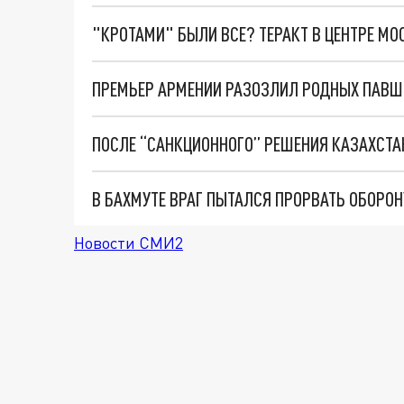
"КРОТАМИ" БЫЛИ ВСЕ? ТЕРАКТ В ЦЕНТРЕ М
ПРЕМЬЕР АРМЕНИИ РАЗОЗЛИЛ РОДНЫХ ПАВШИ
В БАХМУТЕ ВРАГ ПЫТАЛСЯ ПРОРВАТЬ ОБОРО
Новости СМИ2