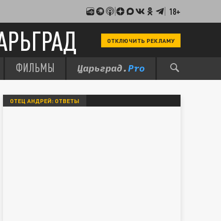
18+
АРЬГРАД
ОТКЛЮЧИТЬ РЕКЛАМУ
ФИЛЬМЫ
ОТЕЦ АНДРЕЙ: ОТВЕТЫ