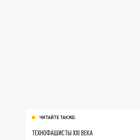
ЧИТАЙТЕ ТАКЖЕ:
ТЕХНОФАШИСТЫ XXI ВЕКА