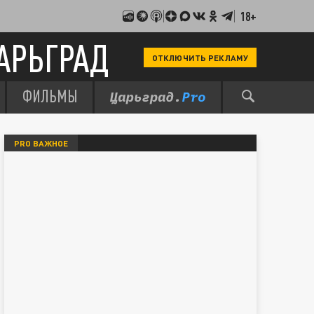
18+
АРЬГРАД
ОТКЛЮЧИТЬ РЕКЛАМУ
ФИЛЬМЫ
PRO ВАЖНОЕ