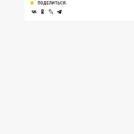
ПОДЕЛИТЬСЯ: