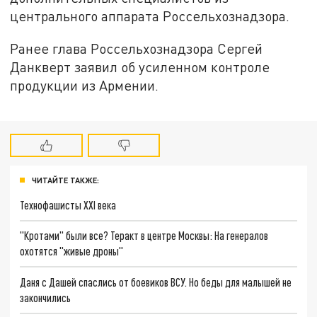
центрального аппарата Россельхознадзора.
Ранее глава Россельхознадзора Сергей
Данкверт заявил об усиленном контроле
продукции из Армении.
ЧИТАЙТЕ ТАКЖЕ:
Технофашисты XXI века
"Кротами" были все? Теракт в центре Москвы: На генералов
охотятся "живые дроны"
Даня с Дашей спаслись от боевиков ВСУ. Но беды для малышей не
закончились