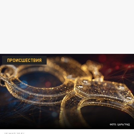
ПРОИСШЕСТВИЯ
ФОТО: ЦАРЬГРАД
15 МАЯ 15:54