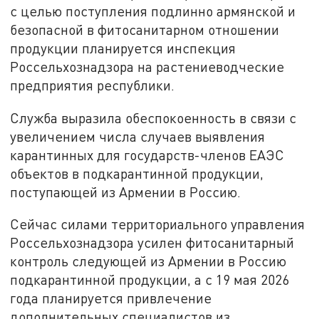
с целью поступления подлинно армянской и
безопасной в фитосанитарном отношении
продукции планируется инспекция
Россельхознадзора на растениеводческие
предприятия республики.
Служба выразила обеспокоенность в связи с
увеличением числа случаев выявления
карантинных для государств-членов ЕАЭС
объектов в подкарантинной продукции,
поступающей из Армении в Россию.
Сейчас силами территориального управления
Россельхознадзора усилен фитосанитарный
контроль следующей из Армении в Россию
подкарантинной продукции, а с 19 мая 2026
года планируется привлечение
дополнительных специалистов из