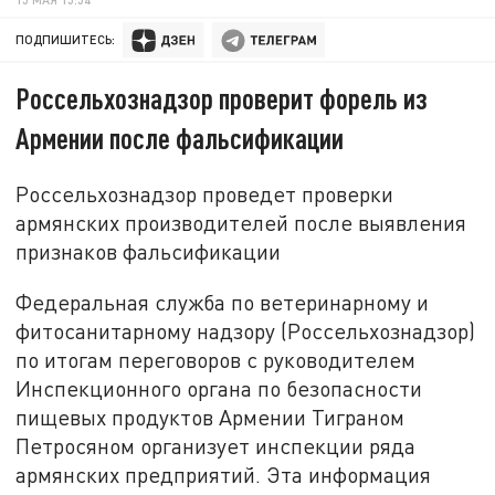
ПОДПИШИТЕСЬ:
Россельхознадзор проверит форель из
Армении после фальсификации
Россельхознадзор проведет проверки
армянских производителей после выявления
признаков фальсификации
Федеральная служба по ветеринарному и
фитосанитарному надзору (Россельхознадзор)
по итогам переговоров с руководителем
Инспекционного органа по безопасности
пищевых продуктов Армении Тиграном
Петросяном организует инспекции ряда
армянских предприятий. Эта информация