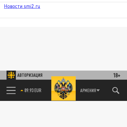
Новости smi2.ru
18+
АВТОРИЗАЦИЯ
89.93 EUR
АРМЕНИЯ