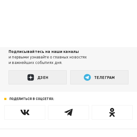
Подписывайтесь на наши каналы
и первыми узнавайте о главных новостях
и важнейших событиях дня.
ДЗЕН
ТЕЛЕГРАМ
ПОДЕЛИТЬСЯ В СОЦСЕТЯХ: