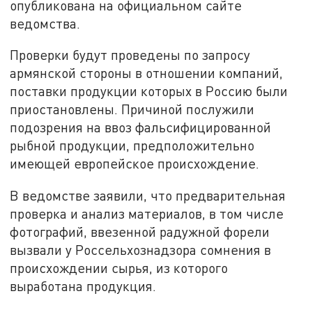
опубликована на официальном сайте
ведомства.
Проверки будут проведены по запросу
армянской стороны в отношении компаний,
поставки продукции которых в Россию были
приостановлены. Причиной послужили
подозрения на ввоз фальсифицированной
рыбной продукции, предположительно
имеющей европейское происхождение.
В ведомстве заявили, что предварительная
проверка и анализ материалов, в том числе
фотографий, ввезенной радужной форели
вызвали у Россельхознадзора сомнения в
происхождении сырья, из которого
выработана продукция.