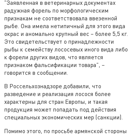
"Заявленная в ветеринарных документах
радужная форель по морфологическим
признакам не соответствовала ввезенной
рыбе. Она имела нетипичный для этого вида
окрас и аномально крупный вес – более 5,5 кг.
Это свидетельствует о принадлежности
рыбы к семейству лососевых иного вида либо
к форели других видов, что является
признаком фальсификации товара", –
говорится в сообщении.
В Россельхознадзоре добавили, что
разведение и реализация лосося более
характерны для стран Европы, и такая
продукция может попадать под действия
специальных экономических мер (санкции).
Помимо этого, по просьбе армянской стороны