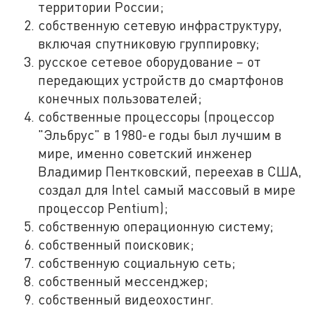
территории России;
собственную сетевую инфраструктуру,
включая спутниковую группировку;
русское сетевое оборудование – от
передающих устройств до смартфонов
конечных пользователей;
собственные процессоры (процессор
"Эльбрус" в 1980-е годы был лучшим в
мире, именно советский инженер
Владимир Пентковский, переехав в США,
создал для Intel самый массовый в мире
процессор Pentium);
собственную операционную систему;
собственный поисковик;
собственную социальную сеть;
собственный мессенджер;
собственный видеохостинг.