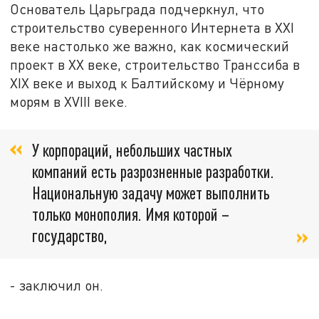
Основатель Царьграда подчеркнул, что
строительство суверенного Интернета в XXI
веке настолько же важно, как космический
проект в XX веке, строительство Транссиба в
XIX веке и выход к Балтийскому и Чёрному
морям в XVIII веке.
У корпораций, небольших частных
компаний есть разрозненные разработки.
Национальную задачу может выполнить
только монополия. Имя которой –
государство,
- заключил он.