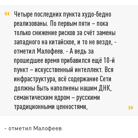
Четыре последних пункта худо-бедно
реализованы. По первым пяти – пока
только снижение рисков за счёт замены
западного на китайское, и то не везде, -
отметил Малофеев. - А ведь за
прошедшее время прибавился ещё 10-й
пункт – искусственный интеллект. Вся
инфраструктура, всё содержание Сети
должны быть наполнены нашим ДНК,
семантическим ядром – русскими
традиционными ценностями,
- отметил Малофеев.