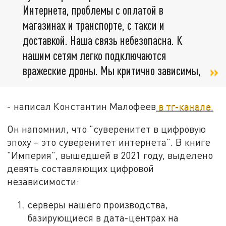
Интернета, проблемы с оплатой в
магазинах и транспорте, с такси и
доставкой. Наша связь небезопасна. К
нашим сетям легко подключаются
вражеские дроны. Мы критично зависимы,
- написал Константин Малофеев
в тг-канале.
Он напомнил, что "суверенитет в цифровую
эпоху – это суверенитет интернета". В книге
"Империя", вышедшей в 2021 году, выделено
девять составляющих цифровой
независимости:
серверы нашего производства,
базирующиеся в дата-центрах на