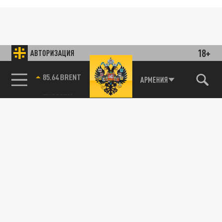
18+
АВТОРИЗАЦИЯ
85.64 BRENT
АРМЕНИЯ