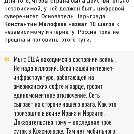
Для того, чтобы страна была действительно
независимой, у неё должен быть цифровой
суверенитет. Основатель Царьграда
Константин Малофеев назвал 10 шагов к
независимому интернету. Россия пока не
прошла и половины этого пути.
Мы с США находимся в состоянии войны.
Не надо иллюзий. Всей нашей интернет-
инфраструктуре, работающей на
американских софте и харде, грозит
единомоментное отключение. Сеть
сыграет на стороне нашего врага. Как это
произошло в войне Ирана и Израиля.
Доказательство тому – последние трое
суток в Красноярске. Там нет мобильного