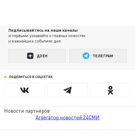
Подписывайтесь на наши каналы
и первыми узнавайте о главных новостях
и важнейших событиях дня.
ДЗЕН
ТЕЛЕГРАМ
ПОДЕЛИТЬСЯ В СОЦСЕТЯХ:
Новости партнёров
Агрегатор новостей 24СМИ