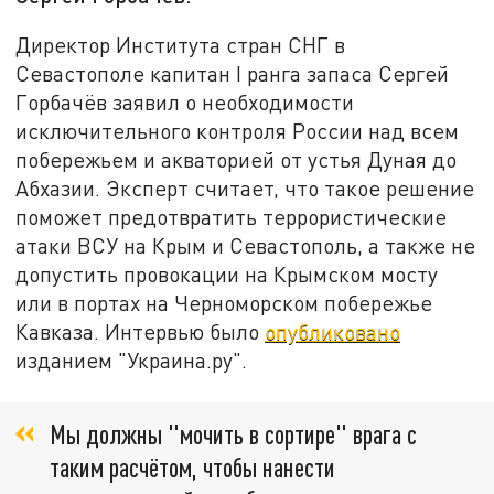
Директор Института стран СНГ в
Севастополе капитан I ранга запаса Сергей
Горбачёв заявил о необходимости
исключительного контроля России над всем
побережьем и акваторией от устья Дуная до
Абхазии. Эксперт считает, что такое решение
поможет предотвратить террористические
атаки ВСУ на Крым и Севастополь, а также не
допустить провокации на Крымском мосту
или в портах на Черноморском
побережье
Кавказа.
Интервью было
опубликовано
изданием "Украина.ру".
Мы должны "мочить в сортире" врага с
таким расчётом, чтобы нанести