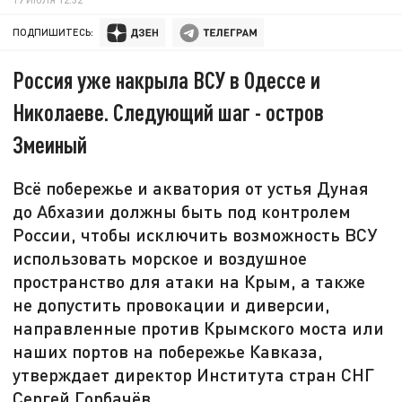
ПОДПИШИТЕСЬ:
Россия уже накрыла ВСУ в Одессе и
Николаеве. Следующий шаг - остров
Змеиный
Всё побережье и акватория от устья Дуная
до Абхазии должны быть под контролем
России, чтобы исключить возможность ВСУ
использовать морское и воздушное
пространство для атаки на Крым, а также
не допустить провокации и диверсии,
направленные против Крымского моста или
наших портов на побережье Кавказа,
утверждает директор Института стран СНГ
Сергей Горбачёв.