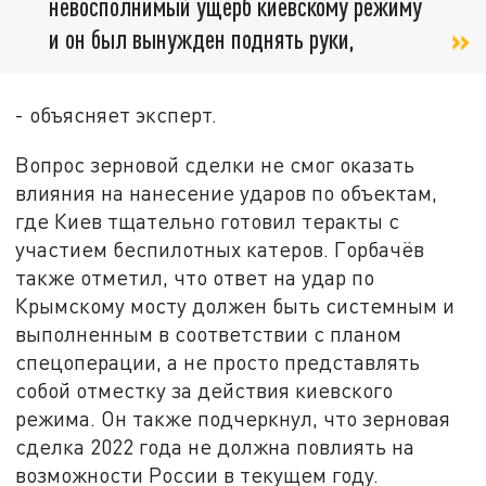
невосполнимый ущерб киевскому режиму
и он был вынужден поднять руки,
- объясняет эксперт.
Вопрос зерновой сделки не смог оказать
влияния на нанесение ударов по объектам,
где Киев тщательно готовил теракты с
участием беспилотных катеров. Горбачёв
также отметил, что ответ на удар по
Крымскому мосту должен быть системным и
выполненным в соответствии с планом
спецоперации, а не просто представлять
собой отместку за действия киевского
режима. Он также подчеркнул, что зерновая
сделка 2022 года не должна повлиять на
возможности России в текущем году.