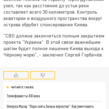
узел, так как расстояние до устья реки
составляет всего 30 километров. Контроль
акватории и воздушного пространства вокруг
острова обрубит спонсирование Киева.
"СВО должна закончиться полным закрытием
проекта "Украина". В этой связи важнейшим
шагом будет полное лишение Киева выхода к
Чёрному морю", - заключил Сергей Горбачёв.
ЧИТАЙТЕ ТАКЖЕ:
Технофашисты XXI века
Оплеуха Маску. "Пора снять белые перчатки": Как уничтожить