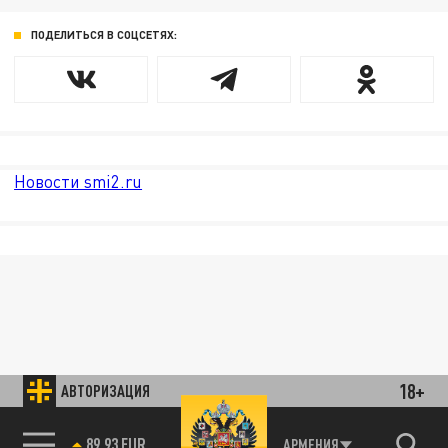
ПОДЕЛИТЬСЯ В СОЦСЕТЯХ:
Новости smi2.ru
18+
АВТОРИЗАЦИЯ
АРМЕНИЯ
85.64 BRENT
89.93 EUR