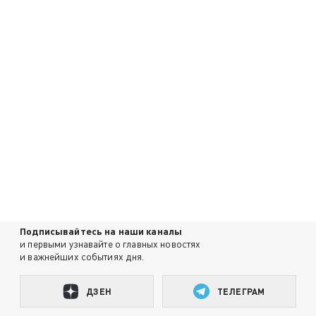
Подписывайтесь на наши каналы
и первыми узнавайте о главных новостях
и важнейших событиях дня.
ДЗЕН
ТЕЛЕГРАМ