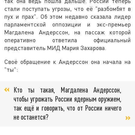
так она ведь пошла дальше. России теперь
стали поступать угрозы, что её "разбомбят в
пух и прах". Об этом недавно сказала лидер
парламентской оппозиции и экс-премьер
Магдалена Андерссон, на пассаж которой
оперативно ответила официальный
представитель МИД Мария Захарова.
Своё обращение к Андерссон она начала на
"ты":
Кто ты такая, Магдалена Андерссон,
чтобы угрожать России ядерным оружием,
так ещё и говорить, что от России ничего
не останется?