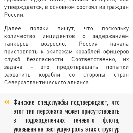
утверждается, в основном состоял из граждан
России.
Далее поляки пишут, что поскольку
количество инцидентов с задержанием
танкеров возросло, Россия начала
приставлять к экипажам кораблей офицеров
служб безопасности. Соответственно, их
задача – это предотвращать попытки
захватить корабли со стороны стран
Североатлантического альянса.
Финские спецслужбы подтверждают, что
этот тип персонала может присутствовать
в подразделениях теневого флота,
указывая на растущую роль этих структур