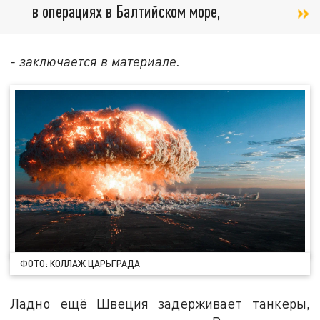
в операциях в Балтийском море,
- заключается в материале.
ФОТО: КОЛЛАЖ ЦАРЬГРАДА
Ладно ещё Швеция задерживает танкеры,