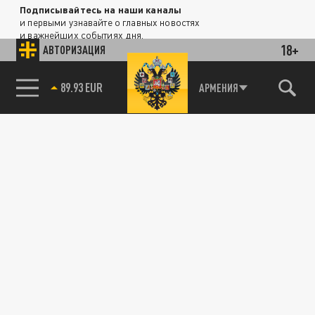
Подписывайтесь на наши каналы
и первыми узнавайте о главных новостях
и важнейших событиях дня.
18+
АВТОРИЗАЦИЯ
ДЗЕН
ТЕЛЕГРАМ
89.93 EUR
АРМЕНИЯ
ПОДЕЛИТЬСЯ В СОЦСЕТЯХ: