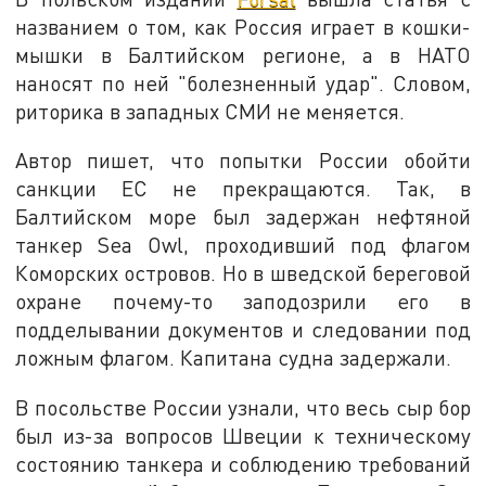
названием о том, как Россия играет в кошки-
мышки в Балтийском регионе, а в НАТО
наносят по ней "болезненный удар". Словом,
риторика в западных СМИ не меняется.
Автор пишет, что попытки России обойти
санкции ЕС не прекращаются. Так, в
Балтийском море был задержан нефтяной
танкер Sea Owl, проходивший под флагом
Коморских островов. Но в шведской береговой
охране почему-то заподозрили его в
подделывании документов и следовании под
ложным флагом. Капитана судна задержали.
В посольстве России узнали, что весь сыр бор
был из-за вопросов Швеции к техническому
состоянию танкера и соблюдению требований