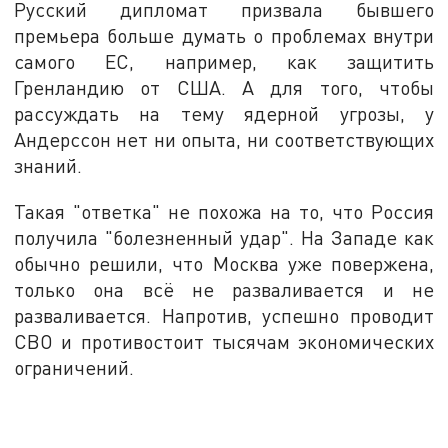
Русский дипломат призвала бывшего
премьера больше думать о проблемах внутри
самого ЕС, например, как защитить
Гренландию от США. А для того, чтобы
рассуждать на тему ядерной угрозы, у
Андерссон нет ни опыта, ни соответствующих
знаний.
Такая "ответка" не похожа на то, что Россия
получила "болезненный удар". На Западе как
обычно решили, что Москва уже повержена,
только она всё не разваливается и не
разваливается. Напротив, успешно проводит
СВО и противостоит тысячам экономических
ограничений.