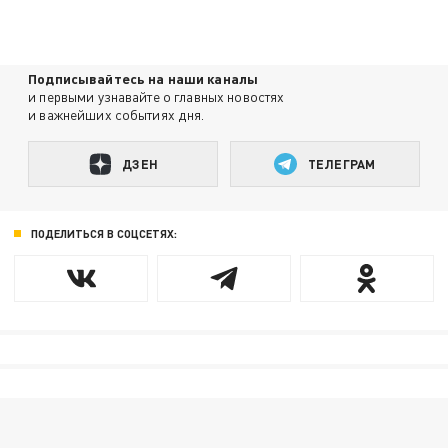
Подписывайтесь на наши каналы
и первыми узнавайте о главных новостях
и важнейших событиях дня.
ДЗЕН
ТЕЛЕГРАМ
ПОДЕЛИТЬСЯ В СОЦСЕТЯХ: