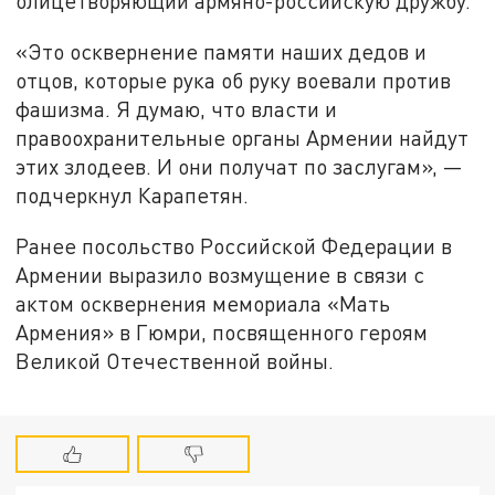
олицетворяющий армяно-российскую дружбу.
«Это осквернение памяти наших дедов и
отцов, которые рука об руку воевали против
фашизма. Я думаю, что власти и
правоохранительные органы Армении найдут
этих злодеев. И они получат по заслугам», —
подчеркнул Карапетян.
Ранее посольство Российской Федерации в
Армении выразило возмущение в связи с
актом осквернения мемориала «Мать
Армения» в Гюмри, посвященного героям
Великой Отечественной войны.