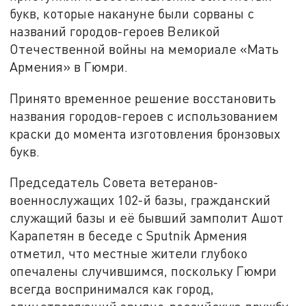
букв, которые накануне были сорваны с
названий городов-героев Великой
Отечественной войны на мемориале «Мать
Армения» в Гюмри.
Принято временное решение восстановить
названия городов-героев с использованием
краски до момента изготовления бронзовых
букв.
Председатель Совета ветеранов-
военнослужащих 102-й базы, гражданский
служащий базы и её бывший замполит Ашот
Карапетян в беседе с Sputnik Армения
отметил, что местные жители глубоко
опечалены случившимся, поскольку Гюмри
всегда воспринимался как город,