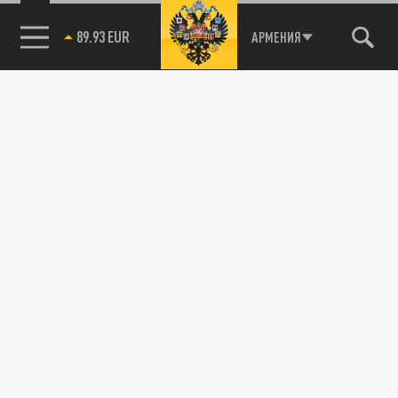
89.93 EUR
АРМЕНИЯ