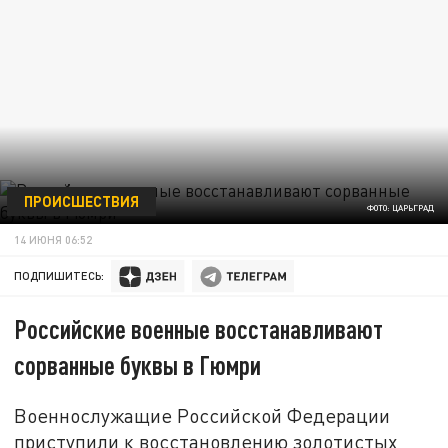
ПРОИСШЕСТВИЯ
ФОТО: ЦАРЬГРАД
14 ИЮНЯ 06:52
ПОДПИШИТЕСЬ:
Российские военные восстанавливают
сорванные буквы в Гюмри
Военнослужащие Российской Федерации
приступили к восстановлению золотистых