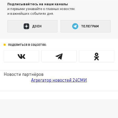
Подписывайтесь на наши каналы
и первыми узнавайте о главных новостях
и важнейших событиях дня.
ДЗЕН
ТЕЛЕГРАМ
ПОДЕЛИТЬСЯ В СОЦСЕТЯХ:
Новости партнёров
Агрегатор новостей 24СМИ