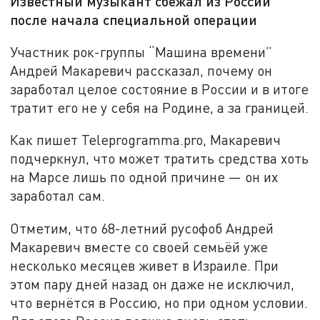
Известный музыкант сбежал из России
после начала специальной операции
Участник рок-группы “Машина времени”
Андрей Макаревич рассказал, почему он
заработал целое состояние в России и в итоге
тратит его не у себя на Родине, а за границей.
Как пишет Teleprogramma.pro, Макаревич
подчеркнул, что может тратить средства хоть
на Марсе лишь по одной причине — он их
заработал сам.
Отметим, что 68-летний русофоб Андрей
Макаревич вместе со своей семьёй уже
несколько месяцев живет в Израиле. При
этом пару дней назад он даже не исключил,
что вернётся в Россию, но при одном условии.