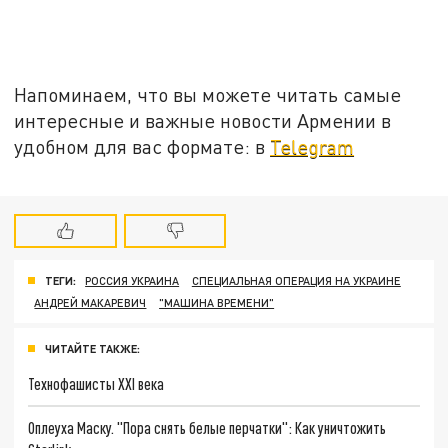
Напоминаем, что вы можете читать самые
интересные и важные новости Армении в
удобном для вас формате: в
Telegram
ТЕГИ:
РОССИЯ УКРАИНА
СПЕЦИАЛЬНАЯ ОПЕРАЦИЯ НА УКРАИНЕ
АНДРЕЙ МАКАРЕВИЧ
"МАШИНА ВРЕМЕНИ"
ЧИТАЙТЕ ТАКЖЕ:
Технофашисты XXI века
Оплеуха Маску. "Пора снять белые перчатки": Как уничтожить