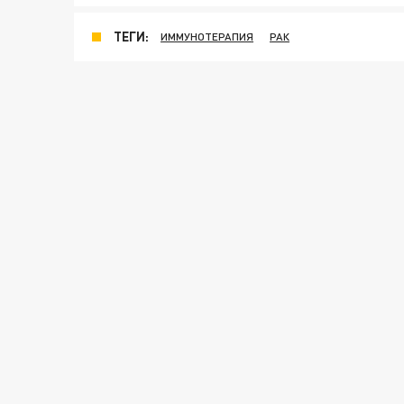
ТЕГИ:
ИММУНОТЕРАПИЯ
РАК