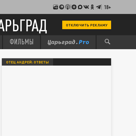
18+
АРЬГРАД
ОТКЛЮЧИТЬ РЕКЛАМУ
ФИЛЬМЫ
ОТЕЦ АНДРЕЙ: ОТВЕТЫ