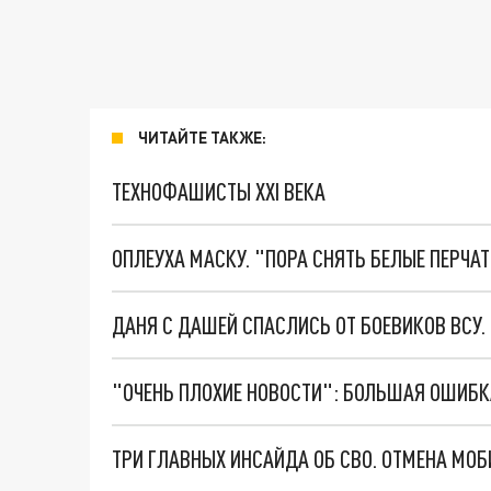
ЧИТАЙТЕ ТАКЖЕ:
ТЕХНОФАШИСТЫ XXI ВЕКА
ОПЛЕУХА МАСКУ. "ПОРА СНЯТЬ БЕЛЫЕ ПЕРЧА
ДАНЯ С ДАШЕЙ СПАСЛИСЬ ОТ БОЕВИКОВ ВСУ