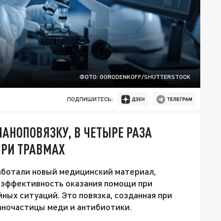
ФОТО: GORODENKOFF/SHUTTERSTOCK
ПОДПИШИТЕСЬ:
АНОПОВЯЗКУ, В ЧЕТЫРЕ РАЗА
РИ ТРАВМАХ
ботали новый медицинский материал,
 эффективность оказания помощи при
ных ситуаций. Это повязка, созданная при
ночастицы меди и антибиотики.