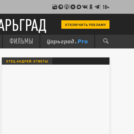
18+
АРЬГРАД
ОТКЛЮЧИТЬ РЕКЛАМУ
ФИЛЬМЫ
ОТЕЦ АНДРЕЙ: ОТВЕТЫ