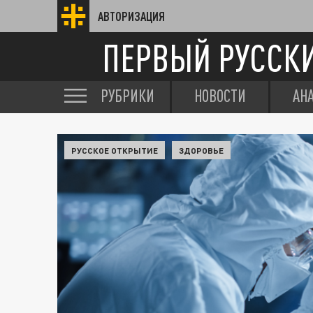
АВТОРИЗАЦИЯ
ПЕРВЫЙ РУССК
РУБРИКИ
НОВОСТИ
АН
РУССКОЕ ОТКРЫТИЕ
ЗДОРОВЬЕ