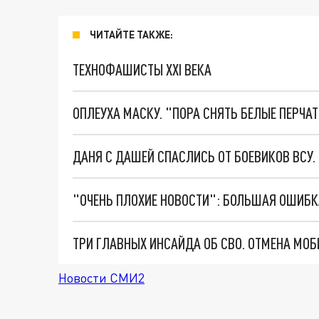
ЧИТАЙТЕ ТАКЖЕ:
ТЕХНОФАШИСТЫ XXI ВЕКА
ОПЛЕУХА МАСКУ. "ПОРА СНЯТЬ БЕЛЫЕ ПЕРЧА
ДАНЯ С ДАШЕЙ СПАСЛИСЬ ОТ БОЕВИКОВ ВСУ
Новости СМИ2