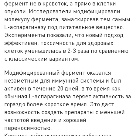
фермент не в кровоток, а прямо в клетки
опухоли. Исследователи модифицировали
молекулу фермента, замаскировав тем самым
L-аспарагиназу под питательное вещество.
Эксперименты показали, что новый подход
эффективен, токсичность для здоровых
клеток уменьшилась в 2-3 раза по сравнению
с классическим вариантом.
Модифицированный фермент оказался
незаметным для иммунной системы и был
активен в течение 20 дней, в то время как
обычная L-аспарагиназа теряет активность за
гораздо более короткое время. Это даст
возможность создать препараты с меньшей
частотой введения и хорошей
переносимостью.
Команда учёных продолжит работу над