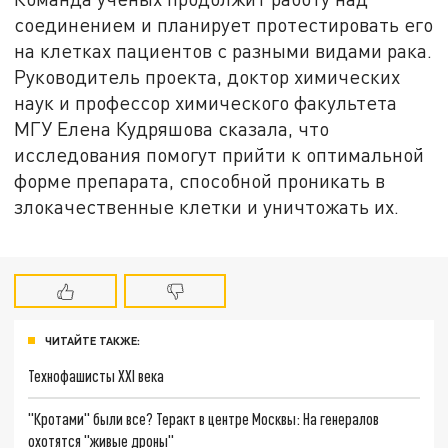
соединением и планирует протестировать его
на клетках пациентов с разными видами рака.
Руководитель проекта, доктор химических
наук и профессор химического факультета
МГУ Елена Кудряшова сказала, что
исследования помогут прийти к оптимальной
форме препарата, способной проникать в
злокачественные клетки и уничтожать их.
ЧИТАЙТЕ ТАКЖЕ:
Технофашисты XXI века
"Кротами" были все? Теракт в центре Москвы: На генералов
охотятся "живые дроны"