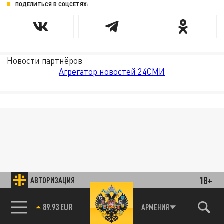
ПОДЕЛИТЬСЯ В СОЦСЕТЯХ:
Новости партнёров
Агрегатор новостей 24СМИ
18+
АВТОРИЗАЦИЯ
89.93 EUR
АРМЕНИЯ