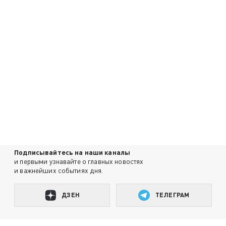
Подписывайтесь на наши каналы
и первыми узнавайте о главных новостях
и важнейших событиях дня.
ДЗЕН
ТЕЛЕГРАМ