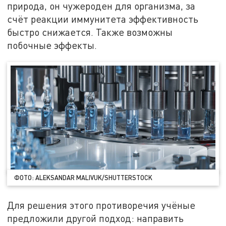
природа, он чужероден для организма, за
счёт реакции иммунитета эффективность
быстро снижается. Также возможны
побочные эффекты.
ФОТО: ALEKSANDAR MALIVUK/SHUTTERSTOCK
Для решения этого противоречия учёные
предложили другой подход: направить