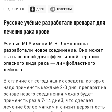
ПОДПИШИТЕСЬ:
Русские учёные разработали препарат для
лечения рака крови
Учёные МГУ имени М.В. Ломоносова
разработали новое соединение. Оно может
стать основой для эффективной терапии
опасного вида рака — лимфобластного
лейкоза.
В отличие от сегодняшних средств, которые
надо применять каждые 2-3 дня, препарат на
основе нового соединения можно будет
применять раз в 7-14 дней, что сделает
лечение более мягким и снизит вероятность