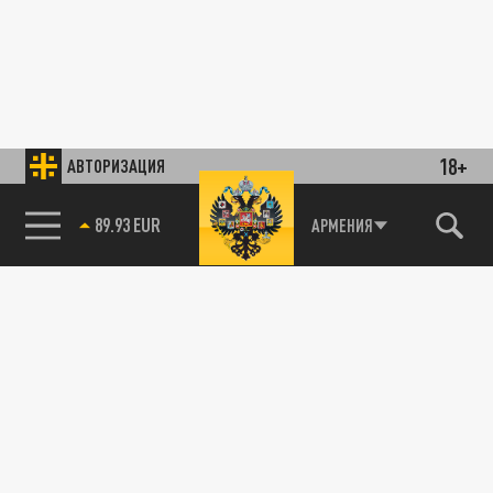
18+
АВТОРИЗАЦИЯ
89.93 EUR
АРМЕНИЯ