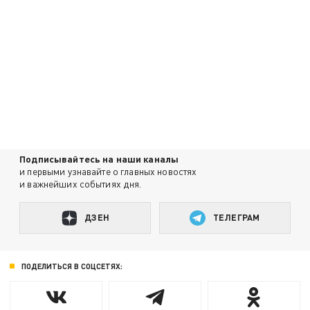
Подписывайтесь на наши каналы
и первыми узнавайте о главных новостях
и важнейших событиях дня.
ДЗЕН
ТЕЛЕГРАМ
ПОДЕЛИТЬСЯ В СОЦСЕТЯХ: