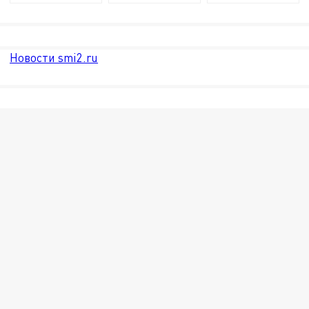
Новости smi2.ru