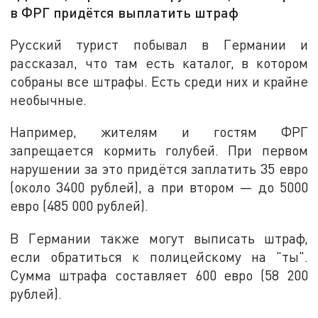
в ФРГ придётся выплатить штраф
Русский турист побывал в Германии и
рассказал, что там есть каталог, в котором
собраны все штрафы. Есть среди них и крайне
необычные.
Например, жителям и гостям ФРГ
запрещается кормить голубей. При первом
нарушении за это придётся заплатить 35 евро
(около 3400 рублей), а при втором — до 5000
евро (485 000 рублей).
В Германии также могут выписать штраф,
если обратиться к полицейскому на "ты".
Сумма штрафа составляет 600 евро (58 200
рублей).