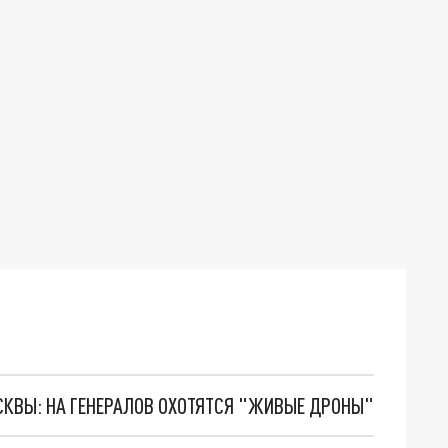
ОСКВЫ: НА ГЕНЕРАЛОВ ОХОТЯТСЯ "ЖИВЫЕ ДРОНЫ"