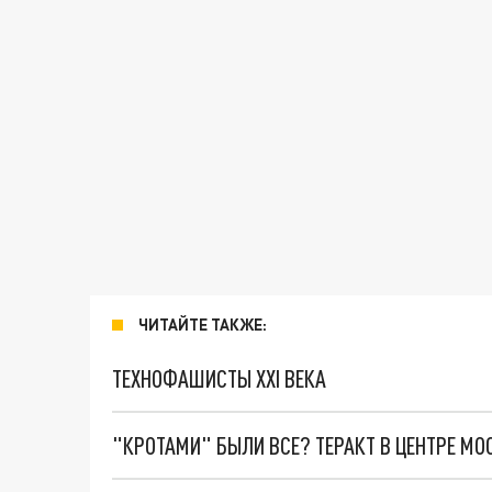
ЧИТАЙТЕ ТАКЖЕ:
ТЕХНОФАШИСТЫ XXI ВЕКА
"КРОТАМИ" БЫЛИ ВСЕ? ТЕРАКТ В ЦЕНТРЕ М