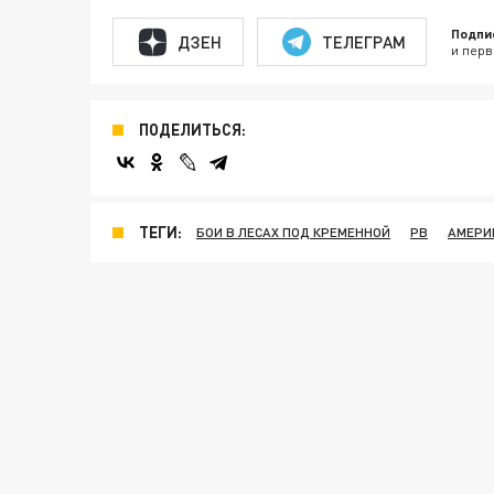
Подпи
ДЗЕН
ТЕЛЕГРАМ
и перв
ПОДЕЛИТЬСЯ:
ТЕГИ:
БОИ В ЛЕСАХ ПОД КРЕМЕННОЙ
РВ
АМЕРИ