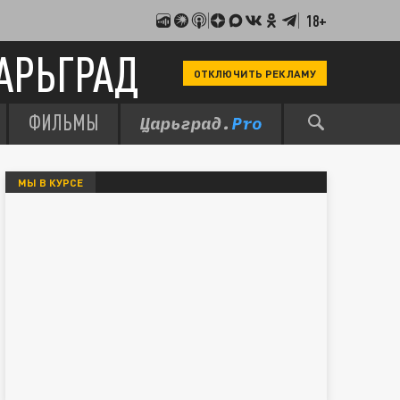
18+
АРЬГРАД
ОТКЛЮЧИТЬ РЕКЛАМУ
ФИЛЬМЫ
МЫ В КУРСЕ