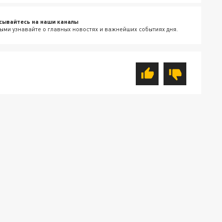
сывайтесь на наши каналы
ыми узнавайте о главных новостях и важнейших событиях дня.