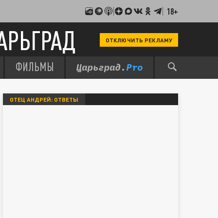
18+
АРЬГРАД
ОТКЛЮЧИТЬ РЕКЛАМУ
ФИЛЬМЫ
ОТЕЦ АНДРЕЙ: ОТВЕТЫ