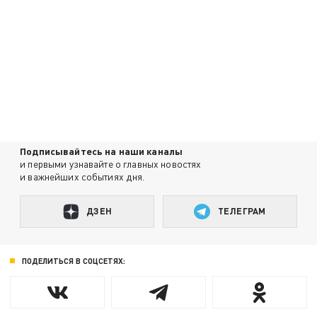
Подписывайтесь на наши каналы
и первыми узнавайте о главных новостях
и важнейших событиях дня.
ДЗЕН
ТЕЛЕГРАМ
ПОДЕЛИТЬСЯ В СОЦСЕТЯХ: