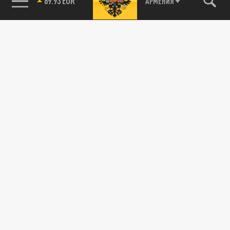
89.93 EUR
АРМЕНИЯ