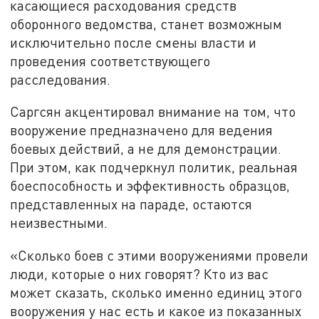
касающиеся расходования средств
оборонного ведомства, станет возможным
исключительно после смены власти и
проведения соответствующего
расследования.
Саргсян акцентировал внимание на том, что
вооружение предназначено для ведения
боевых действий, а не для демонстрации.
При этом, как подчеркнул политик, реальная
боеспособность и эффективность образцов,
представленных на параде, остаются
неизвестными.
«Сколько боев с этими вооружениями провели
люди, которые о них говорят? Кто из вас
может сказать, сколько именно единиц этого
вооружения у нас есть и какое из показанных