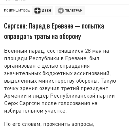
ПОДПИШИТЕСЬ:
Саргсян: Парад в Ереване — попытка
оправдать траты на оборону
Военный парад, состоявшийся 28 мая на
площади Республики в Ереване, был
организован с целью оправдания
значительных бюджетных ассигнований,
выделенных министерству обороны. Такую
точку зрения озвучил третий президент
Армении и лидер Республиканской партии
Серж Саргсян после голосования на
избирательном участке.
По его словам, прояснить вопросы,