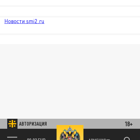
Новости smi2.ru
18+
АВТОРИЗАЦИЯ