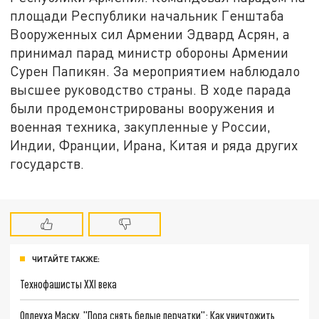
площади Республики начальник Генштаба
Вооруженных сил Армении Эдвард Асрян, а
принимал парад министр обороны Армении
Сурен Папикян. За мероприятием наблюдало
высшее руководство страны. В ходе парада
были продемонстрированы вооружения и
военная техника, закупленные у России,
Индии, Франции, Ирана, Китая и ряда других
государств.
ЧИТАЙТЕ ТАКЖЕ:
Технофашисты XXI века
Оплеуха Маску. "Пора снять белые перчатки": Как уничтожить