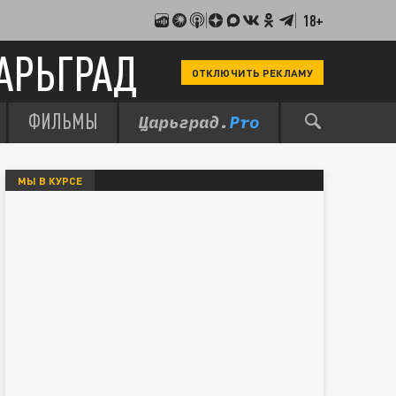
18+
АРЬГРАД
ОТКЛЮЧИТЬ РЕКЛАМУ
ФИЛЬМЫ
МЫ В КУРСЕ