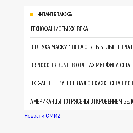
ЧИТАЙТЕ ТАКЖЕ:
ТЕХНОФАШИСТЫ XXI ВЕКА
ОПЛЕУХА МАСКУ. "ПОРА СНЯТЬ БЕЛЫЕ ПЕРЧА
ORINOCO TRIBUNE: В ОТЧЁТАХ МИНФИНА США
Новости СМИ2