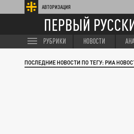
АВТОРИЗАЦИЯ
ПЕРВЫЙ РУССК
РУБРИКИ
НОВОСТИ
АН
ПОСЛЕДНИЕ НОВОСТИ ПО ТЕГУ: РИА НОВОС