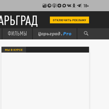
18+
АРЬГРАД
ОТКЛЮЧИТЬ РЕКЛАМУ
ФИЛЬМЫ
МЫ В КУРСЕ