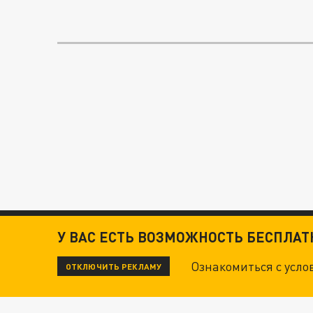
У ВАС ЕСТЬ ВОЗМОЖНОСТЬ БЕСПЛА
Ознакомиться с усл
ОТКЛЮЧИТЬ РЕКЛАМУ