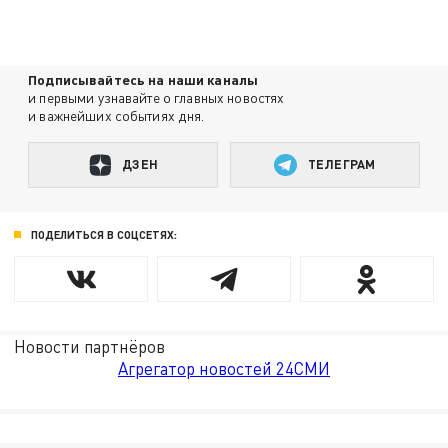
Подписывайтесь на наши каналы
и первыми узнавайте о главных новостях
и важнейших событиях дня.
ДЗЕН
ТЕЛЕГРАМ
ПОДЕЛИТЬСЯ В СОЦСЕТЯХ:
Новости партнёров
Агрегатор новостей 24СМИ