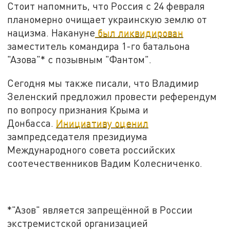
Стоит напомнить, что Россия с 24 февраля
планомерно очищает украинскую землю от
нацизма. Накануне
был ликвидирован
заместитель командира 1-го батальона
"Азова"* с позывным "Фантом".
Сегодня мы также писали, что Владимир
Зеленский предложил провести референдум
по вопросу признания Крыма и
Донбасса.
Инициативу оценил
зампредседателя президиума
Международного совета российских
соотечественников Вадим Колесниченко.
*"Азов" является запрещённой в России
экстремистской организацией