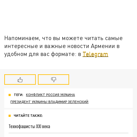
Напоминаем, что вы можете читать самые
интересные и важные новости Армении в
удобном для вас формате: в
Telegram
ТЕГИ:
КОНФЛИКТ РОССИЯ УКРАИНА
ПРЕЗИДЕНТ УКРАИНЫ ВЛАДИМИР ЗЕЛЕНСКИЙ
ЧИТАЙТЕ ТАКЖЕ:
Технофашисты XXI века