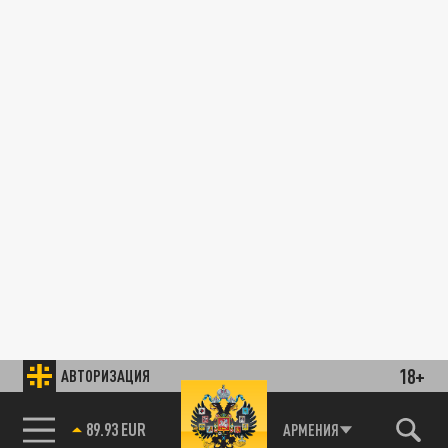
18+
АВТОРИЗАЦИЯ
89.93 EUR
АРМЕНИЯ