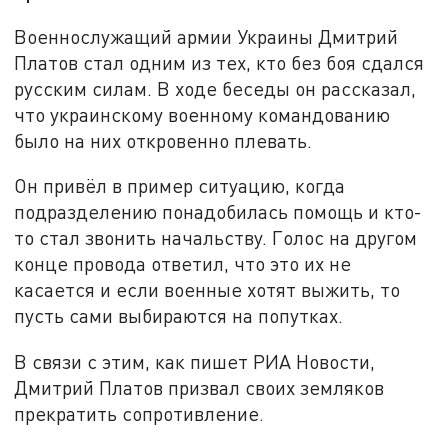
Военнослужащий армии Украины Дмитрий
Платов стал одним из тех, кто без боя сдался
русским силам. В ходе беседы он рассказал,
что украинскому военному командованию
было на них откровенно плевать.
Он привёл в пример ситуацию, когда
подразделению понадобилась помощь и кто-
то стал звонить начальству. Голос на другом
конце провода ответил, что это их не
касается и если военные хотят выжить, то
пусть сами выбираются на попутках.
В связи с этим, как пишет РИА Новости,
Дмитрий Платов призвал своих земляков
прекратить сопротивление.