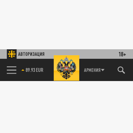
18+
АВТОРИЗАЦИЯ
89.93 EUR
АРМЕНИЯ