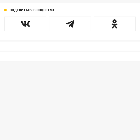
ПОДЕЛИТЬСЯ В СОЦСЕТЯХ: