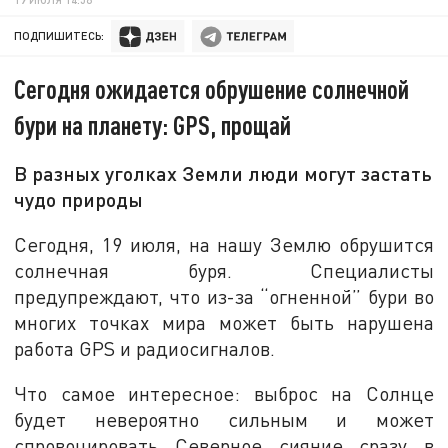
ПОДПИШИТЕСЬ:
Сегодня ожидается обрушение солнечной
бури на планету: GPS, прощай
В разных уголках Земли люди могут застать
чудо природы
Сегодня, 19 июля, на нашу Землю обрушится
солнечная буря. Специалисты
предупреждают, что из-за “огненной” бури во
многих точках мира может быть нарушена
работа GPS и радиосигналов.
Что самое интересное: выброс на Солнце
будет невероятно сильным и может
спровоцировать Северное сияние сразу в