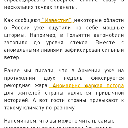
нескольких точках планеты.
Как сообщают
“Известия”,
некоторые области
в России уже ощутили на себе мощные
штормы. Например, в Тольятти автомобили
затопило до уровня стекла. Вместе с
аномальными ливнями зафиксирован сильный
ветер.
Ранее мы писали, что в Армении уже на
протяжении двух недель фиксируется
рекордная жара.
Аномально жаркая погода
для жителей страны является привычной
историей. А вот гости страны привыкают к
такому климату по-разному.
Напоминаем, что вы можете читать самые
интересные и важные новости Армении в