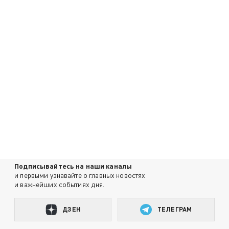
Подписывайтесь на наши каналы
и первыми узнавайте о главных новостях
и важнейших событиях дня.
ДЗЕН
ТЕЛЕГРАМ