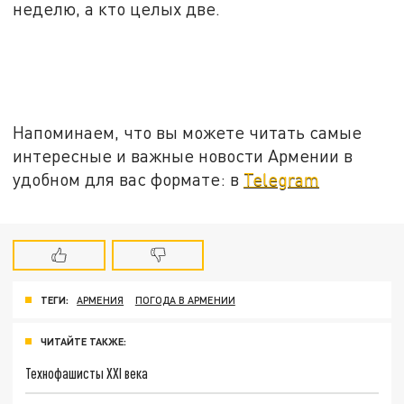
неделю, а кто целых две.
Напоминаем, что вы можете читать самые
интересные и важные новости Армении в
удобном для вас формате: в
Telegram
ТЕГИ:
АРМЕНИЯ
ПОГОДА В АРМЕНИИ
ЧИТАЙТЕ ТАКЖЕ:
Технофашисты XXI века