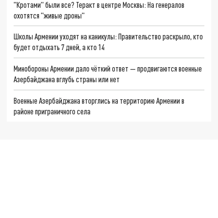
"Кротами" были все? Теракт в центре Москвы: На генералов
охотятся "живые дроны"
Школы Армении уходят на каникулы: Правительство раскрыло, кто
будет отдыхать 7 дней, а кто 14
Минобороны Армении дало чёткий ответ — продвигаются военные
Азербайджана вглубь страны или нет
Военные Азербайджана вторглись на территорию Армении в
районе приграничного села