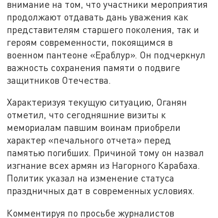
внимание на том, что участники мероприятия
продолжают отдавать дань уважения как
представителям старшего поколения, так и
героям современности, покоящимся в
военном пантеоне «Ераблур». Он подчеркнул
важность сохранения памяти о подвиге
защитников Отечества.
Характеризуя текущую ситуацию, Оганян
отметил, что сегодняшние визиты к
мемориалам павшим воинам приобрели
характер «печального отчета» перед
памятью погибших. Причиной тому он назвал
изгнание всех армян из Нагорного Карабаха.
Политик указал на изменение статуса
праздничных дат в современных условиях.
Комментируя по просьбе журналистов