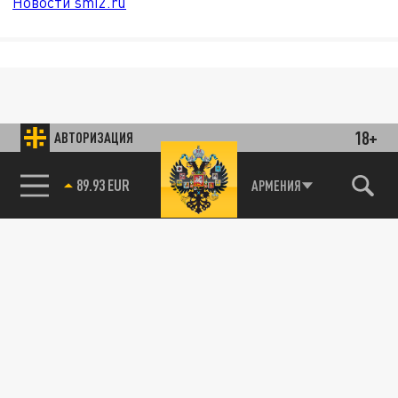
Новости smi2.ru
18+
АВТОРИЗАЦИЯ
89.93 EUR
АРМЕНИЯ