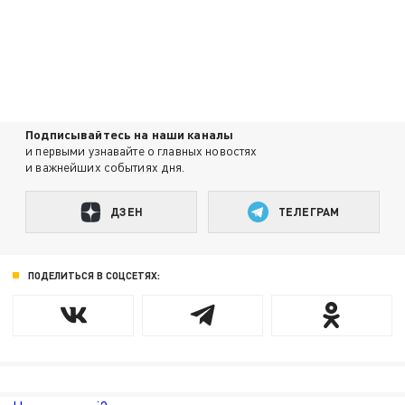
Подписывайтесь на наши каналы
и первыми узнавайте о главных новостях
и важнейших событиях дня.
ДЗЕН
ТЕЛЕГРАМ
ПОДЕЛИТЬСЯ В СОЦСЕТЯХ: