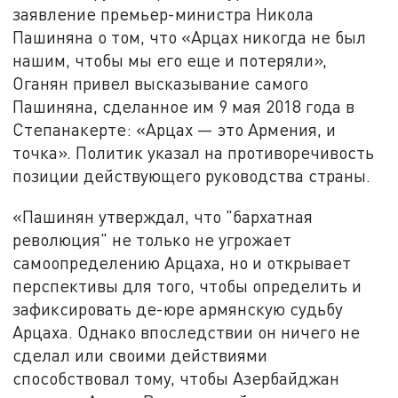
заявление премьер-министра Никола
Пашиняна о том, что «Арцах никогда не был
нашим, чтобы мы его еще и потеряли»,
Оганян привел высказывание самого
Пашиняна, сделанное им 9 мая 2018 года в
Степанакерте: «Арцах — это Армения, и
точка». Политик указал на противоречивость
позиции действующего руководства страны.
«Пашинян утверждал, что "бархатная
революция" не только не угрожает
самоопределению Арцаха, но и открывает
перспективы для того, чтобы определить и
зафиксировать де-юре армянскую судьбу
Арцаха. Однако впоследствии он ничего не
сделал или своими действиями
способствовал тому, чтобы Азербайджан