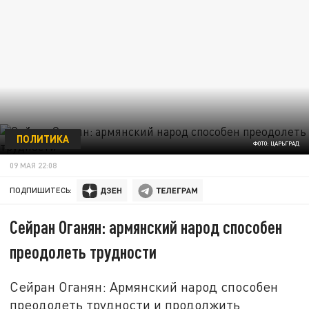
ПОЛИТИКА
ФОТО: ЦАРЬГРАД
09 МАЯ 22:08
ПОДПИШИТЕСЬ:
Сейран Оганян: армянский народ способен
преодолеть трудности
Сейран Оганян: Армянский народ способен
преодолеть трудности и продолжить