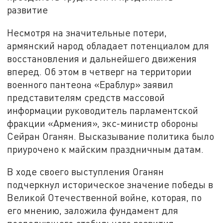
развитие
Несмотря на значительные потери,
армянский народ обладает потенциалом для
восстановления и дальнейшего движения
вперед. Об этом в четверг на территории
военного пантеона «Ераблур» заявил
представителям средств массовой
информации руководитель парламентской
фракции «Армения», экс-министр обороны
Сейран Оганян. Высказывание политика было
приурочено к майским праздничным датам.
В ходе своего выступления Оганян
подчеркнул историческое значение победы в
Великой Отечественной войне, которая, по
его мнению, заложила фундамент для