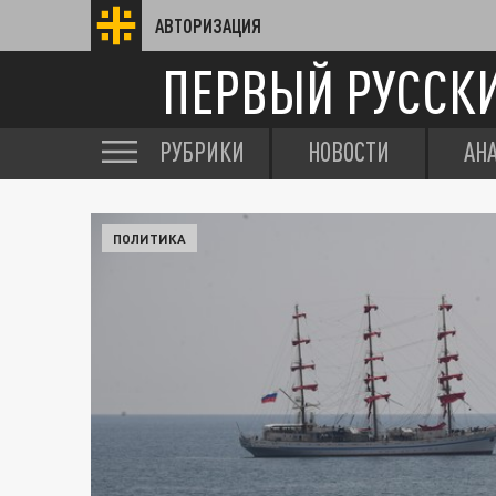
АВТОРИЗАЦИЯ
ПЕРВЫЙ РУССК
РУБРИКИ
НОВОСТИ
АН
ПОЛИТИКА