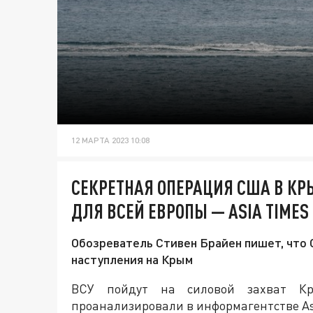
12 МАРТА 2023 10:08
СЕКРЕТНАЯ ОПЕРАЦИЯ США В КР
ДЛЯ ВСЕЙ ЕВРОПЫ — ASIA TIMES
Обозреватель Стивен Брайен пишет, что
наступления на Крым
ВСУ пойдут на силовой захват Кр
проанализировали в информагентстве As