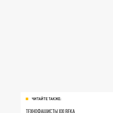
ЧИТАЙТЕ ТАКЖЕ:
ТЕХНОФАШИСТЫ XXI ВЕКА