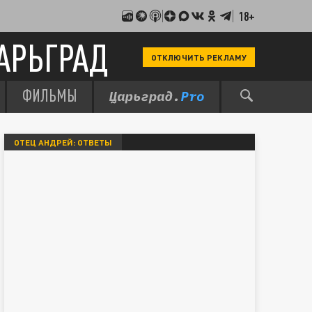
18+
АРЬГРАД
ОТКЛЮЧИТЬ РЕКЛАМУ
ФИЛЬМЫ
ОТЕЦ АНДРЕЙ: ОТВЕТЫ