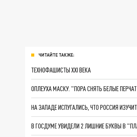
ЧИТАЙТЕ ТАКЖЕ:
ТЕХНОФАШИСТЫ XXI ВЕКА
ОПЛЕУХА МАСКУ. "ПОРА СНЯТЬ БЕЛЫЕ ПЕРЧА
НА ЗАПАДЕ ИСПУГАЛИСЬ, ЧТО РОССИЯ ИЗУЧИТ
В ГОСДУМЕ УВИДЕЛИ 2 ЛИШНИЕ БУКВЫ В "П