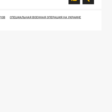
РОВ
СПЕЦИАЛЬНАЯ ВОЕННАЯ ОПЕРАЦИЯ НА УКРАИНЕ