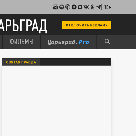
18+
АРЬГРАД
ОТКЛЮЧИТЬ РЕКЛАМУ
ФИЛЬМЫ
СВЯТАЯ ПРАВДА