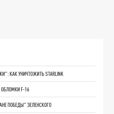
ТКИ": КАК УНИЧТОЖИТЬ STARLINK
 ОБЛОМКИ F-16
ЛАНЕ ПОБЕДЫ" ЗЕЛЕНСКОГО