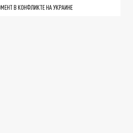
МЕНТ В КОНФЛИКТЕ НА УКРАИНЕ