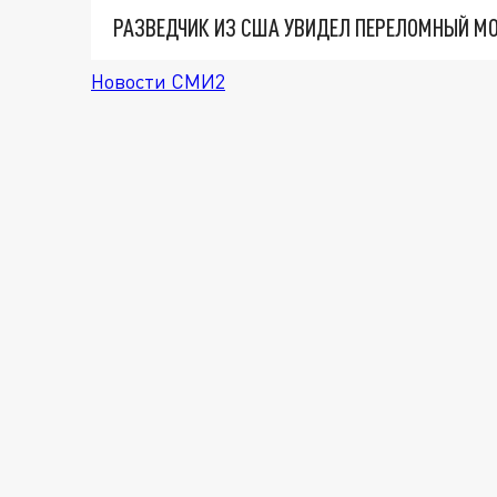
РАЗВЕДЧИК ИЗ США УВИДЕЛ ПЕРЕЛОМНЫЙ МО
Новости СМИ2