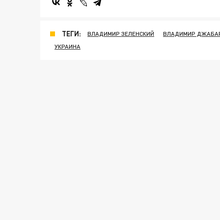
ТЕГИ:
ВЛАДИМИР ЗЕЛЕНСКИЙ
ВЛАДИМИР ДЖАБА
УКРАИНА