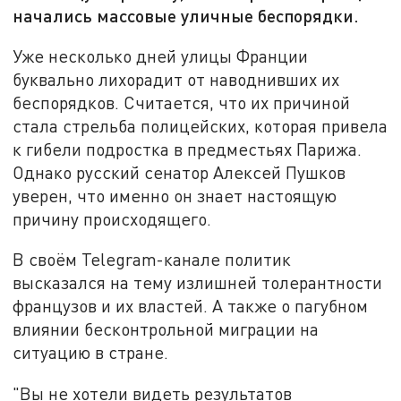
начались массовые уличные беспорядки.
Уже несколько дней улицы Франции
буквально лихорадит от наводнивших их
беспорядков. Считается, что их причиной
стала стрельба полицейских, которая привела
к гибели подростка в предместьях Парижа.
Однако русский сенатор Алексей Пушков
уверен, что именно он знает настоящую
причину происходящего.
В своём Telegram-канале политик
высказался на тему излишней толерантности
французов и их властей. А также о пагубном
влиянии бесконтрольной миграции на
ситуацию в стране.
"Вы не хотели видеть результатов