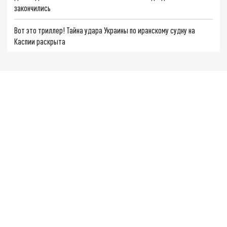
закончились
Вот это триллер! Тайна удара Украины по иранскому судну на
Каспии раскрыта