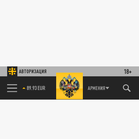
18+
АВТОРИЗАЦИЯ
89.93 EUR
АРМЕНИЯ