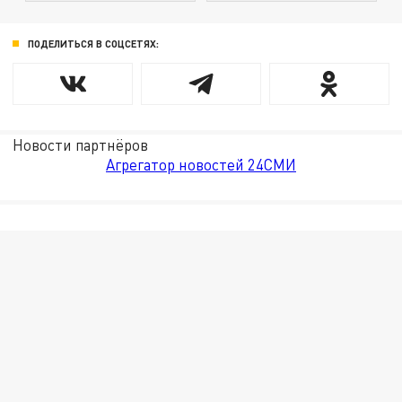
ПОДЕЛИТЬСЯ В СОЦСЕТЯХ:
Новости партнёров
Агрегатор новостей 24СМИ