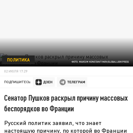
ПОЛИТИКА
ФОТО: MAKSIM KONSTANTINOV/GLOBALLOOKPRESS
02 ИЮЛЯ 17:29
ПОДПИШИТЕСЬ:
Сенатор Пушков раскрыл причину массовых
беспорядков во Франции
Русский политик заявил, что знает
настоящую причину, по которой во Франции