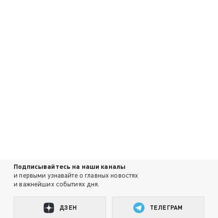
Подписывайтесь на наши каналы
и первыми узнавайте о главных новостях
и важнейших событиях дня.
ДЗЕН
ТЕЛЕГРАМ