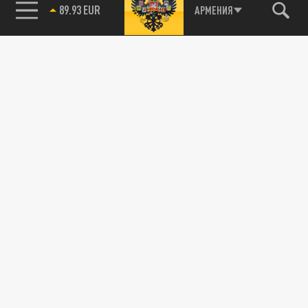
89.93 EUR
АРМЕНИЯ