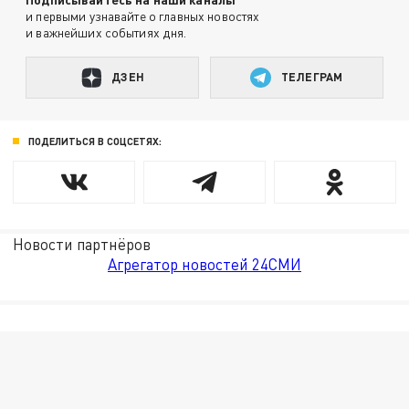
и первыми узнавайте о главных новостях
и важнейших событиях дня.
ДЗЕН
ТЕЛЕГРАМ
ПОДЕЛИТЬСЯ В СОЦСЕТЯХ:
Новости партнёров
Агрегатор новостей 24СМИ