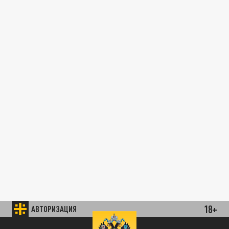
18+
АВТОРИЗАЦИЯ