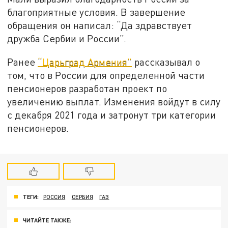
благоприятные условия. В завершение
обращения он написал: “Да здравствует
дружба Сербии и России”.
Ранее
“Царьград Армения”
рассказывал о
том, что в России для определенной части
пенсионеров разработан проект по
увеличению выплат. Изменения войдут в силу
с декабря 2021 года и затронут три категории
пенсионеров.
ТЕГИ:
РОССИЯ
СЕРБИЯ
ГАЗ
ЧИТАЙТЕ ТАКЖЕ: