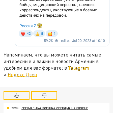
Напоминаем, что вы можете читать самые
интересные и важные новости Армении в
удобном для вас формате: в
Telegram
и
Яндекс.Дзен
ТЕГИ:
СПЕЦИАЛЬНАЯ ВОЕННАЯ ОПЕРАЦИЯ НА УКРАИНЕ