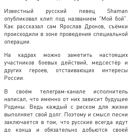
Известный русский певец Shaman
опубликовал клип под названием "Мой бой".
Как рассказал сам Ярослав Дронов, съёмки
происходили в зоне проведения специальной
операции.
На кадрах можно заметить настоящих
участников боевых действий, медсестёр и
других героев, отстаивающих интересы
России.
В своём телеграм-канале исполнитель
написал, что именно от них зависит будущее
Родины. Ведь каждый с риском для жизни
выполняет свой долг. Поэтому и смысл песни
заключается в том, что русские всегда идут
до конца и обязательно добьются своей