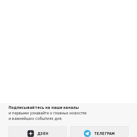
Подписывайтесь на наши каналы
и первыми узнавайте о главных новостях
и важнейших событиях дня.
ДЗЕН
ТЕЛЕГРАМ