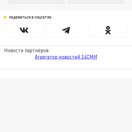
ПОДЕЛИТЬСЯ В СОЦСЕТЯХ:
Новости партнёров
Агрегатор новостей 24СМИ