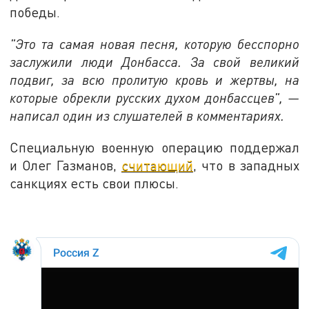
победы.
"Это та самая новая песня, которую бесспорно
заслужили люди Донбасса. За свой великий
подвиг, за всю пролитую кровь и жертвы, на
которые обрекли русских духом донбассцев", —
написал один из слушателей в комментариях.
Специальную военную операцию поддержал
и Олег Газманов,
считающий
, что в западных
санкциях есть свои плюсы.