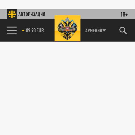
18+
АВТОРИЗАЦИЯ
89.93 EUR
АРМЕНИЯ