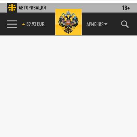
18+
АВТОРИЗАЦИЯ
89.93 EUR
АРМЕНИЯ