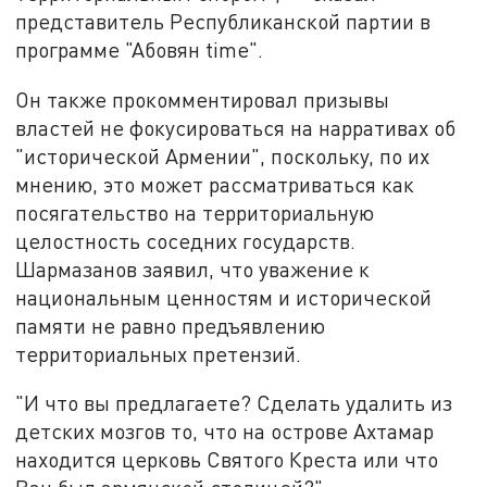
представитель Республиканской партии в
программе "Абовян time".
Он также прокомментировал призывы
властей не фокусироваться на нарративах об
"исторической Армении", поскольку, по их
мнению, это может рассматриваться как
посягательство на территориальную
целостность соседних государств.
Шармазанов заявил, что уважение к
национальным ценностям и исторической
памяти не равно предъявлению
территориальных претензий.
"И что вы предлагаете? Сделать удалить из
детских мозгов то, что на острове Ахтамар
находится церковь Святого Креста или что