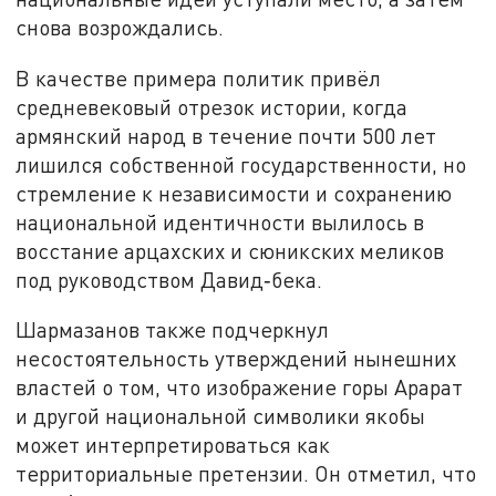
снова возрождались.
В качестве примера политик привёл
средневековый отрезок истории, когда
армянский народ в течение почти 500 лет
лишился собственной государственности, но
стремление к независимости и сохранению
национальной идентичности вылилось в
восстание арцахских и сюникских меликов
под руководством Давид‑бека.
Шармазанов также подчеркнул
несостоятельность утверждений нынешних
властей о том, что изображение горы Арарат
и другой национальной символики якобы
может интерпретироваться как
территориальные претензии. Он отметил, что