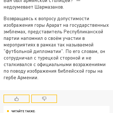
Ван был армянской столицей?" —
недоумевает Шармазанов.
Возвращаясь к вопросу допустимости
изображения горы Арарат на государственных
эмблемах, представитель Республиканской
партии напомнил о своём участии в
мероприятиях в рамках так называемой
"футбольной дипломатии". По его словам, он
сотрудничал с турецкой стороной и не
сталкивался с официальными возражениями
по поводу изображения библейской горы на
гербе Армении.
ЧИТАЙТЕ ТАКЖЕ: