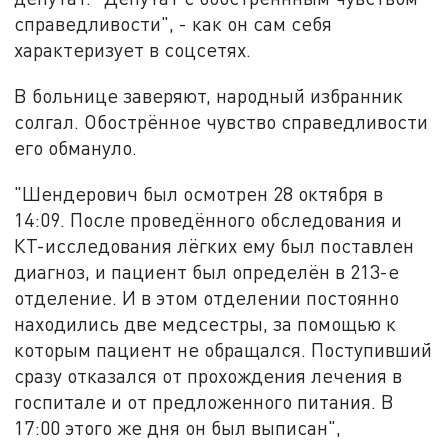
справедливости", - как он сам себя
характеризует в соцсетях.
В больнице заверяют, народный избранник
солгал. Обострённое чувство справедливости
его обмануло.
"Шендерович был осмотрен 28 октября в
14:09. После проведённого обследования и
КТ-исследования лёгких ему был поставлен
диагноз, и пациент был определён в 213-е
отделение. И в этом отделении постоянно
находились две медсестры, за помощью к
которым пациент не обращался. Поступивший
сразу отка
зался от прохождения лечения в
госпитале и от предложенного питания. В
17:00 этого же дня он был выписан",