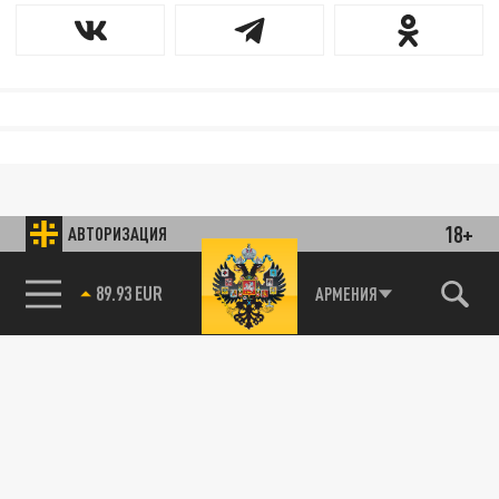
18+
АВТОРИЗАЦИЯ
85.64 BRENT
АРМЕНИЯ