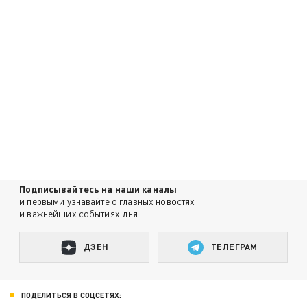
Подписывайтесь на наши каналы
и первыми узнавайте о главных новостях
и важнейших событиях дня.
ДЗЕН
ТЕЛЕГРАМ
ПОДЕЛИТЬСЯ В СОЦСЕТЯХ: