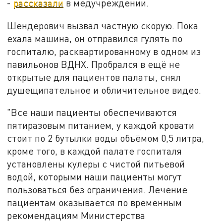
-
рассказали
в медучреждении.
Шендерович вызвал частную скорую. Пока
ехала машина, он отправился гулять по
госпиталю, расквартированному в одном из
павильонов ВДНХ. Пробрался в ещё не
открытые для пациентов палаты, снял
душещипательное и обличительное видео.
"Все наши пациенты обеспечиваются
пятиразовым питанием, у каждой кровати
стоит по 2 бутылки воды объёмом 0,5 литра,
кроме того, в каждой палате госпиталя
установлены кулеры с чистой питьевой
водой, которыми наши пациенты могут
пользоваться без ограничения. Лечение
пациентам оказывается по временным
рекомендациям Министерства