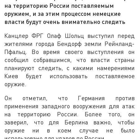
на территорию России поставляемым
оружием, и за этим процессом немецкие
власти будут очень внимательно следить
Канцлер ФРГ Олаф Шольц выступил перед
жителями города Бендорф земли Рейнланд-
Пфальц. Во время своего выступления он
сообщил собравшимся, что власти страны
планируют следить, с какими намерениями
Киев будет использовать поставляемое
оружие.
Он отметил, что Германия против
применения западного вооружения для атак
на территорию России. Более того, он
заверил, что для Берлина важно, чтобы
оружие ни в коем случае не было
использовано для ударов по России.