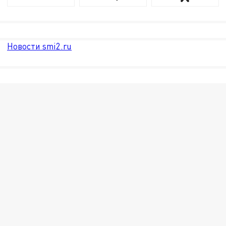
Новости smi2.ru