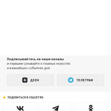
Подписывайтесь на наши каналы
и первыми узнавайте о главных новостях
и важнейших событиях дня.
ДЗЕН
ТЕЛЕГРАМ
ПОДЕЛИТЬСЯ В СОЦСЕТЯХ: