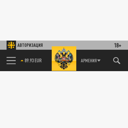
18+
АВТОРИЗАЦИЯ
89.93 EUR
АРМЕНИЯ