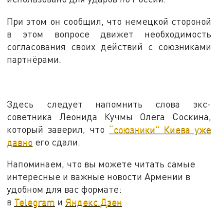
При этом он сообщил, что немецкой стороной
в этом вопросе движет необходимость
согласования своих действий с союзниками
партнёрами.
Здесь следует напомнить слова экс-
советника Леонида Кучмы Олега Соскина,
который заверил, что
“союзники” Киева уже
давно
его сдали.
Напоминаем, что вы можете читать самые
интересные и важные новости Армении в
удобном для вас формате:
в
Telegram
и
Яндекс.Дзен