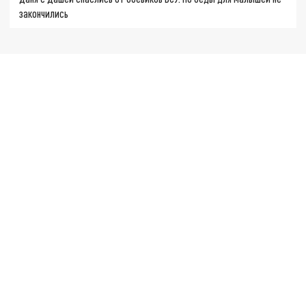
закончились