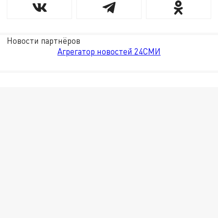
Новости партнёров
Агрегатор новостей 24СМИ