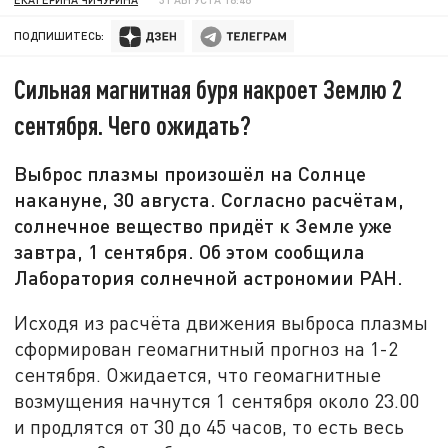
ПОДПИШИТЕСЬ:
Сильная магнитная буря накроет Землю 2
сентября. Чего ожидать?
Выброс плазмы произошёл на Солнце
накануне, 30 августа. Согласно расчётам,
солнечное вещество придёт к Земле уже
завтра, 1 сентября. Об этом сообщила
Лаборатория солнечной астрономии РАН.
Исходя из расчёта движения выброса плазмы
сформирован геомагнитный прогноз на 1-2
сентября. Ожидается, что геомагнитные
возмущения начнутся 1 сентября около 23.00
и продлятся от 30 до 45 часов, то есть весь