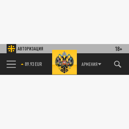
18+
АВТОРИЗАЦИЯ
89.93 EUR
АРМЕНИЯ