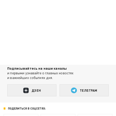
Подписывайтесь на наши каналы
и первыми узнавайте о главных новостях
и важнейших событиях дня.
ДЗЕН
ТЕЛЕГРАМ
ПОДЕЛИТЬСЯ В СОЦСЕТЯХ: