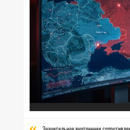
Значительное внутреннее сопротивле