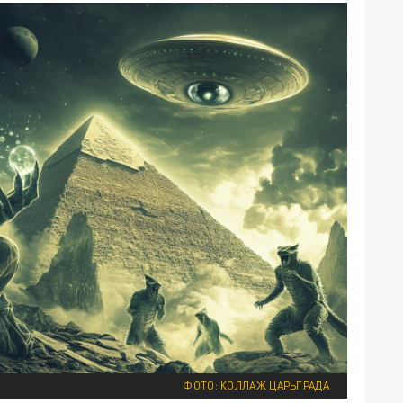
ФОТО: КОЛЛАЖ ЦАРЬГРАДА