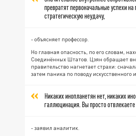
превратят первоначальные успехи на 
стратегическую неудачу,
- объясняет профессор.
Но главная опасность, по его словам, на
Соединённых Штатов. Цзян обращает вни
правительство нагнетает страхи: сначал
затем паника по поводу искусственного 
Никаких инопланетян нет, никаких ин
галлюцинация. Вы просто отвлекаете
- заявил аналитик.