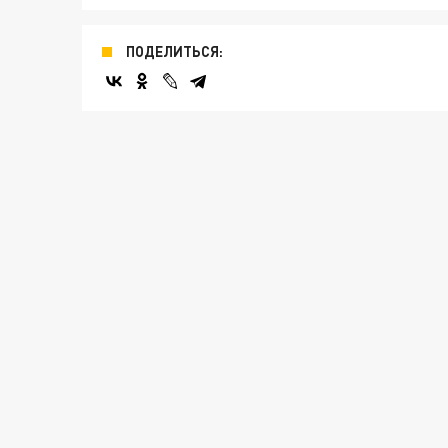
ПОДЕЛИТЬСЯ: