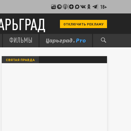
18+
АРЬГРАД
ОТКЛЮЧИТЬ РЕКЛАМУ
ФИЛЬМЫ
СВЯТАЯ ПРАВДА