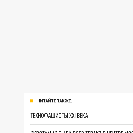
ЧИТАЙТЕ ТАКЖЕ:
ТЕХНОФАШИСТЫ XXI ВЕКА