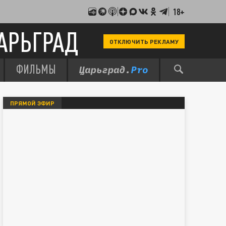
18+
АРЬГРАД
ОТКЛЮЧИТЬ РЕКЛАМУ
ФИЛЬМЫ
ПРЯМОЙ ЭФИР