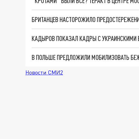
"КРОТАМИ" БЫЛИ ВСЕ? ТЕРАКТ В ЦЕНТРЕ М
БРИТАНЦЕВ НАСТОРОЖИЛО ПРЕДОСТЕРЕЖЕНИ
КАДЫРОВ ПОКАЗАЛ КАДРЫ С УКРАИНСКИМИ 
Новости СМИ2