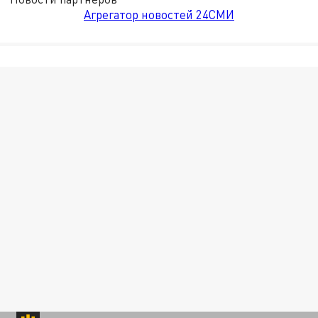
Агрегатор новостей 24СМИ