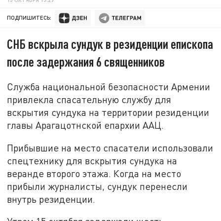
ПОДПИШИТЕСЬ:
СНБ вскрыла сундук в резиденции епископа
после задержания 6 священников
Служба национальной безопасности Армении
привлекла спасательную службу для
вскрытия сундука на территории резиденции
главы Арагацотнской епархии ААЦ.
Прибывшие на место спасатели использовали
спецтехнику для вскрытия сундука на
веранде второго этажа. Когда на место
прибыли журналисты, сундук перенесли
внутрь резиденции.