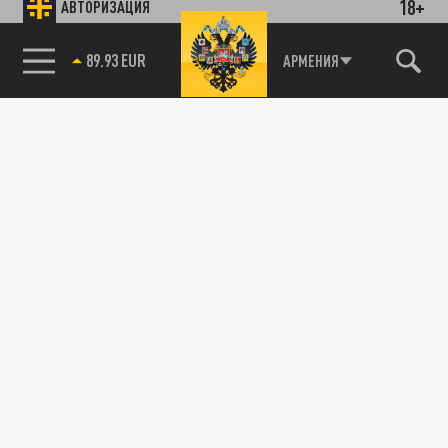
18+
АВТОРИЗАЦИЯ
89.93 EUR
АРМЕНИЯ
85.64 BRENT