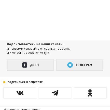
Подписывайтесь на наши каналы
и первыми узнавайте о главных новостях
и важнейших событиях дня.
ДЗЕН
ТЕЛЕГРАМ
ПОДЕЛИТЬСЯ В СОЦСЕТЯХ:
Новости партнёров