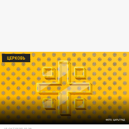
ЦЕРКОВЬ
ФОТО: ЦАРЬГРАД
15 ОКТЯБРЯ 15:29