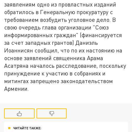
заявлениям одно из провластных изданий
обратилось в Генеральную прокуратуру с
требованием возбудить уголовное дело. В
свою очередь глава организации "Союз
информированных граждан" (финансируется
за счет западных грантов) Даниэль
Иоаннисян сообщил, что по их настоянию на
основе заявлений священника Арама
Асатряна началось расследование, поскольку
принуждение к участию в собраниях и
митингах запрещено законодательством
Армении.
ЧИТАЙТЕ ТАКЖЕ: