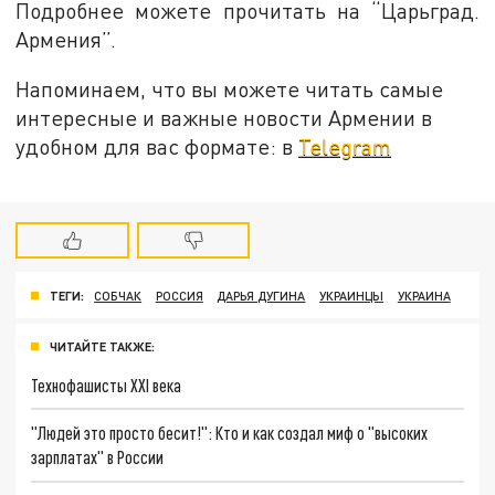
Подробнее можете прочитать на “Царьград.
Армения”.
Напоминаем, что вы можете читать самые
интересные и важные новости Армении в
удобном для вас формате: в
Telegram
ТЕГИ:
СОБЧАК
РОССИЯ
ДАРЬЯ ДУГИНА
УКРАИНЦЫ
УКРАИНА
ЧИТАЙТЕ ТАКЖЕ:
Технофашисты XXI века
"Людей это просто бесит!": Кто и как создал миф о "высоких
зарплатах" в России