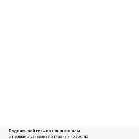
Подписывайтесь на наши каналы
и первыми узнавайте о главных новостях