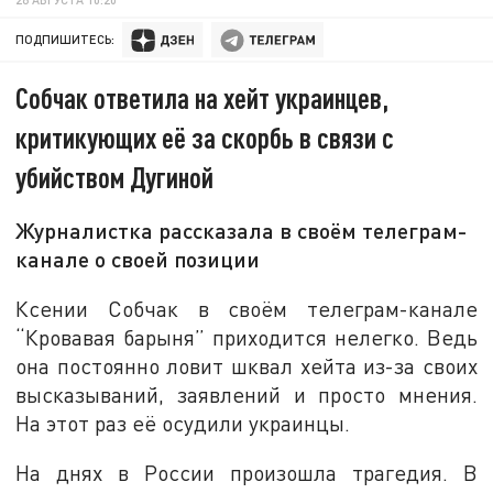
ПОДПИШИТЕСЬ:
Собчак ответила на хейт украинцев,
критикующих её за скорбь в связи с
убийством Дугиной
Журналистка рассказала в своём телеграм-
канале о своей позиции
Ксении Собчак в своём телеграм-канале
“Кровавая барыня” приходится нелегко. Ведь
она постоянно ловит шквал хейта из-за своих
высказываний, заявлений и просто мнения.
На этот раз её осудили украинцы.
На днях в России произошла трагедия. В