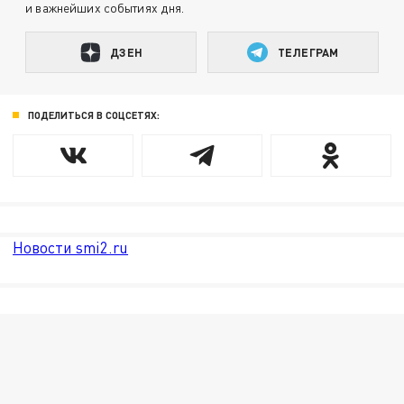
и важнейших событиях дня.
ДЗЕН
ТЕЛЕГРАМ
ПОДЕЛИТЬСЯ В СОЦСЕТЯХ:
Новости smi2.ru