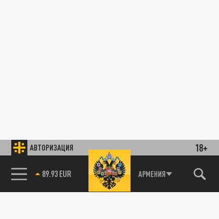
18+
АВТОРИЗАЦИЯ
89.93 EUR
АРМЕНИЯ