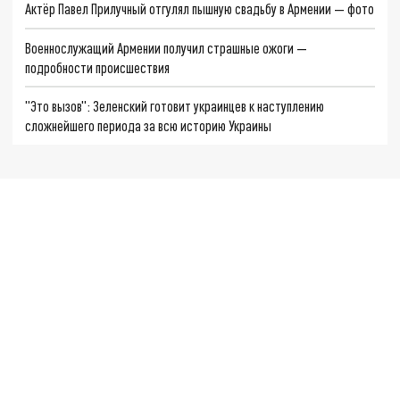
Актёр Павел Прилучный отгулял пышную свадьбу в Армении — фото
Военнослужащий Армении получил страшные ожоги —
подробности происшествия
"Это вызов": Зеленский готовит украинцев к наступлению
сложнейшего периода за всю историю Украины