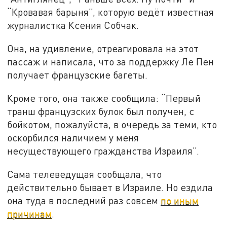
“Кровавая барыня”, которую ведёт известная
журналистка Ксения Собчак.
Она, на удивление, отреагировала на этот
пассаж и написала, что за поддержку Ле Пен
получает французские багеты.
Кроме того, она также сообщила: “Первый
транш французских булок был получен, с
бойкотом, пожалуйста, в очередь за теми, кто
оскорбился наличием у меня
несуществующего гражданства Израиля”.
Сама телеведущая сообщала, что
действительно бывает в Израиле. Но ездила
она туда в последний раз совсем
по иным
причинам
.