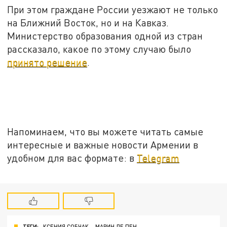
При этом граждане России уезжают не только
на Ближний Восток, но и на Кавказ.
Министерство образования одной из стран
рассказало, какое по этому случаю было
принято решение
.
Напоминаем, что вы можете читать самые
интересные и важные новости Армении в
удобном для вас формате: в
Telegram
ТЕГИ:
КСЕНИЯ СОБЧАК
МАРИН ЛЕ ПЕН