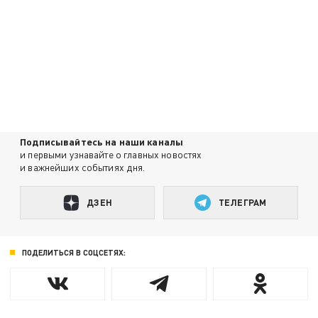
Подписывайтесь на наши каналы
и первыми узнавайте о главных новостях
и важнейших событиях дня.
ДЗЕН
ТЕЛЕГРАМ
ПОДЕЛИТЬСЯ В СОЦСЕТЯХ: