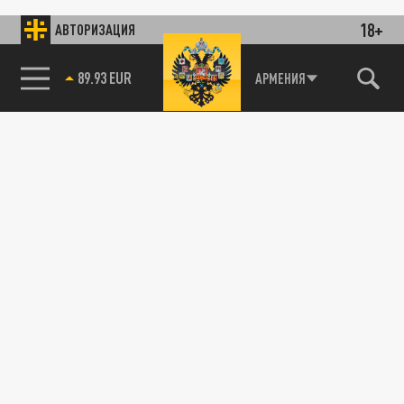
18+
АВТОРИЗАЦИЯ
89.93 EUR
АРМЕНИЯ