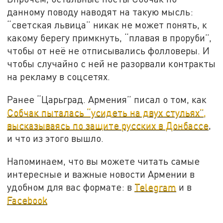
данному поводу наводят на такую мысль:
“светская львица” никак не может понять, к
какому берегу примкнуть, “плавая в проруби”,
чтобы от неё не отписывались фолловеры. И
чтобы случайно с ней не разорвали контракты
на рекламу в соцсетях.
Ранее “Царьград. Армения” писал о том, как
Собчак пыталась “усидеть на двух стульях”,
высказываясь по защите русских в Донбассе
,
и что из этого вышло.
Напоминаем, что вы можете читать самые
интересные и важные новости Армении в
удобном для вас формате: в
Telegram
и в
Facebook