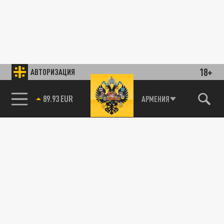
18+
АВТОРИЗАЦИЯ
89.93 EUR
АРМЕНИЯ