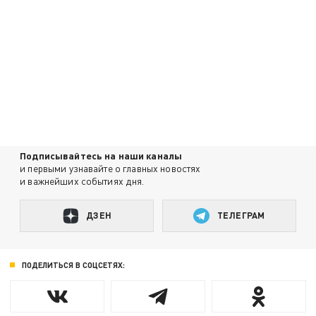
Подписывайтесь на наши каналы
и первыми узнавайте о главных новостях
и важнейших событиях дня.
ДЗЕН
ТЕЛЕГРАМ
ПОДЕЛИТЬСЯ В СОЦСЕТЯХ: