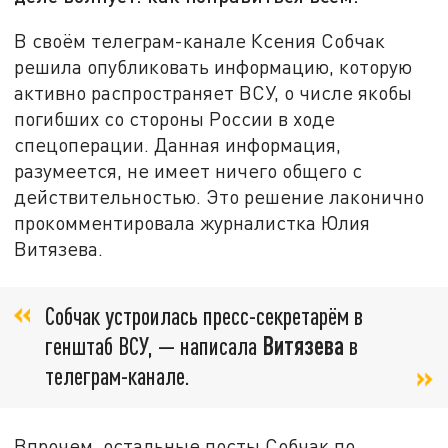
В своём телеграм-канале Ксения Собчак
решила опубликовать информацию, которую
активно распространяет ВСУ, о числе якобы
погибших со стороны России в ходе
спецоперации. Данная информация,
разумеется, не имеет ничего общего с
действительностью. Это решение лаконично
прокомментировала журналистка Юлия
Витязева.
Собчак устроилась пресс-секретарём в
генштаб ВСУ, — написала
Витязева
в
телеграм-канале.
Впрочем, остальные посты Собчак по