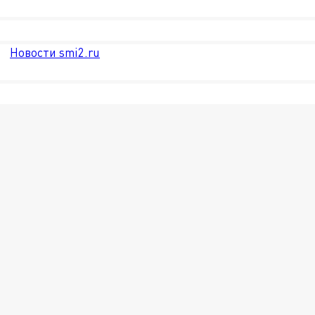
Новости smi2.ru