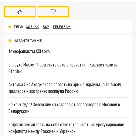
ТЕГИ:
СОБЧАК
ВСУ
TELEGRAM
ЧИТАЙТЕ ТАКЖЕ:
Технофашисты XXI века
Оплеуха Маску. "Пора снять белые перчатки": Как уничтожить
Starlink
Актриса Лия Ахеджакова обогатила армию Украины на 10 тысяч
долларов и экстренно покинула Россию
Не хочу туда! Зеленский отказался от переговоров с Москвой в
Белоруссии
Эрдоган решил взять на себя ответственность за урегулирование
конфликта между Россией и Украиной