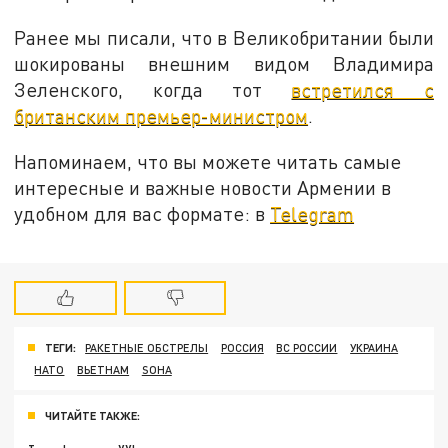
Ранее мы писали, что в Великобритании были
шокированы внешним видом Владимира
Зеленского, когда тот
встретился с
британским премьер-министром
.
Напоминаем, что вы можете читать самые
интересные и важные новости Армении в
удобном для вас формате: в
Telegram
ТЕГИ:
РАКЕТНЫЕ ОБСТРЕЛЫ
РОССИЯ
ВС РОССИИ
УКРАИНА
НАТО
ВЬЕТНАМ
SOHA
ЧИТАЙТЕ ТАКЖЕ: