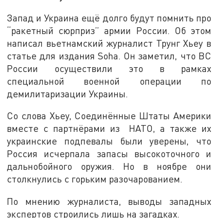
Запад и Украина ещё долго будут помнить про
“ракетный сюрприз” армии России. Об этом
написал вьетнамский журналист Трунг Хьеу в
статье для издания Soha. Он заметил, что ВС
России осуществили это в рамках
специальной военной операции по
демилитаризации Украины.
Со слова Хьеу, Соединённые Штаты Америки
вместе с партнёрами из НАТО, а также их
украинские подпевалы были уверены, что
Россия исчерпала запасы высокоточного и
дальнобойного оружия. Но в ноябре они
столкнулись с горьким разочарованием.
По мнению журналиста, выводы западных
экспертов строились лишь на загадках.