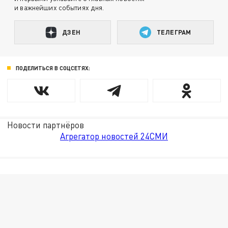
и важнейших событиях дня.
ДЗЕН
ТЕЛЕГРАМ
ПОДЕЛИТЬСЯ В СОЦСЕТЯХ:
Новости партнёров
Агрегатор новостей 24СМИ